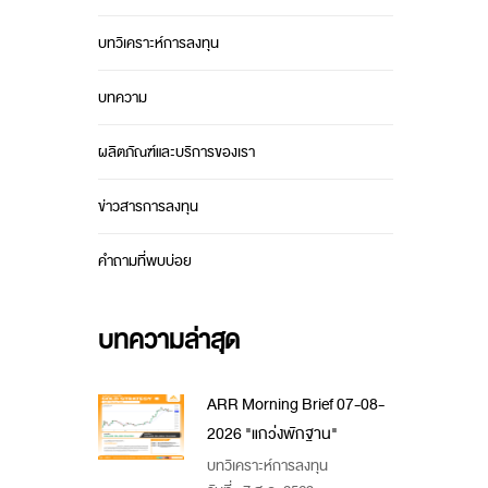
บทวิเคราะห์การลงทุน
บทความ
ผลิตภัณฑ์และบริการของเรา
ข่าวสารการลงทุน
คำถามที่พบบ่อย
บทความล่าสุด
ARR Morning Brief 07-08-
2026 "แกว่งพักฐาน"
บทวิเคราะห์การลงทุน