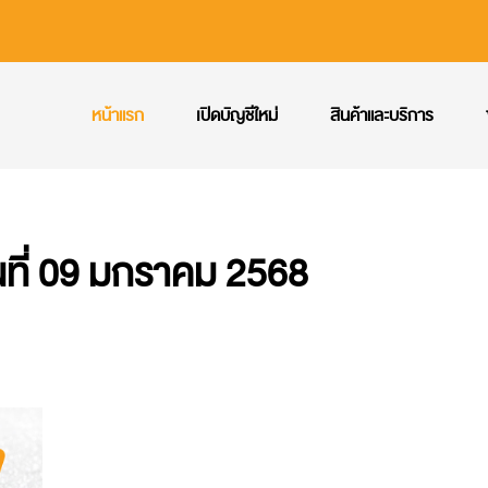
หน้าแรก
เปิดบัญชีใหม่
สินค้าและบริการ
นที่ 09 มกราคม 2568