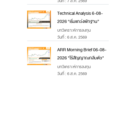
วันที่ : 7 ส.ค. 2569
Technical Analysis 6-08-
2026 “เริ่มแกว่งพักฐาน”
บทวิเคราะห์การลงทุน
วันที่ : 6 ส.ค. 2569
ARR Morning Brief 06-08-
2026 "ไร้สัญญาณกลับตัว"
บทวิเคราะห์การลงทุน
วันที่ : 6 ส.ค. 2569