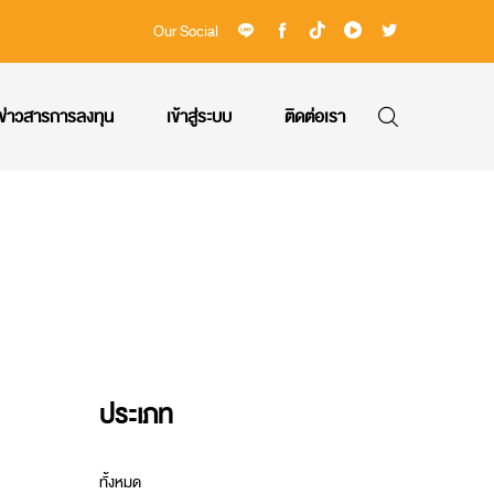
Our Social
ข่าวสารการลงทุน
เข้าสู่ระบบ
ติดต่อเรา
ประเภท
ทั้งหมด