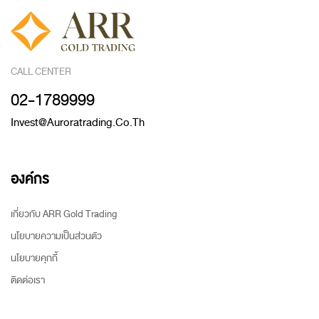
CALL CENTER
02-1789999
Invest@auroratrading.co.th
องค์กร
เกี่ยวกับ ARR Gold Trading
นโยบายความเป็นส่วนตัว
นโยบายคุกกี้
ติดต่อเรา