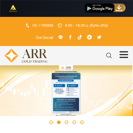
02-1789999
9.00 - 18.00 น. (จันทร์-เสาร์)
Our Social