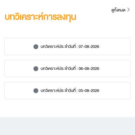
ดูทั้งหมด
บทวิเคราะห์การลงทุน
บทวิเคราะห์ประจำวันที่ : 07-08-2026
New alerts
บทวิเคราะห์ประจำวันที่ : 06-08-2026
New alerts
บทวิเคราะห์ประจำวันที่ : 05-08-2026
New alerts