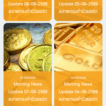
Update 06-08-2569
Update 05-08-2569
ตลาดทองคำนิวยอร์ก
ตลาดทองคำนิวยอร์ก
07/08/2026
04/08/2026
Morning News
Morning News
Update 07-08-2569
Update 04-08-2569
ตลาดทองคำนิวยอร์ก
ตลาดทองคำนิวยอร์ก