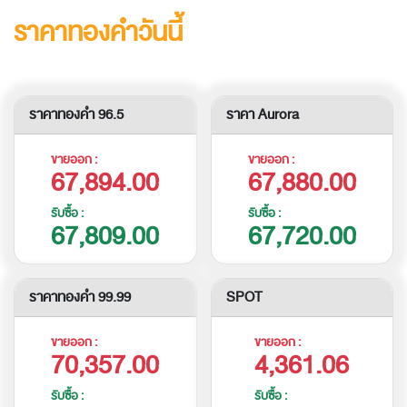
ราคาทองคำวันนี้
ราคาทองคำ 96.5
ราคา Aurora
ขายออก :
ขายออก :
67,894.00
67,880.00
รับซื้อ :
รับซื้อ :
67,809.00
67,720.00
ราคาทองคำ 99.99
SPOT
ขายออก :
ขายออก :
70,357.00
4,361.06
รับซื้อ :
รับซื้อ :