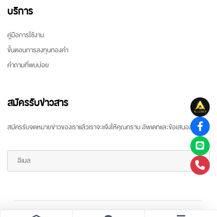
บริการ
คู่มือการใช้งาน
ขั้นตอนการลงทุนทองคำ
คำถามที่พบบ่อย
สมัครรับข่าวสาร
สมัครรับจดหมายข่าวของเราแล้วเราจะแจ้งให้คุณทราบ อัพเดทและข้อเสนอล่าสุด