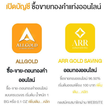
เปิดบัญชี
ซื้อขายทองคำแท่งออนไลน์
ARR GOLD SAVING
ALLGOLD
ออมทองออนไลน์
ซื้อ-ขาย-ถอนทองคำ
ซิ้อขายทองออนไลน์ 96.50%
ออนไลน์
เริ่มต้นออมเพียง 100 บาท
เพิ่ม
ซื้อ-ขาย-ถอนทองคำออนไลน์
เติม...คลิก
แบบครบวงจร เริ่มต้น น้ำหนัก 1
BG หรือ 0.1 OZ
เพิ่มเติม...คลิก
กดสมัครสมาชิกผ่าน WEBSITE