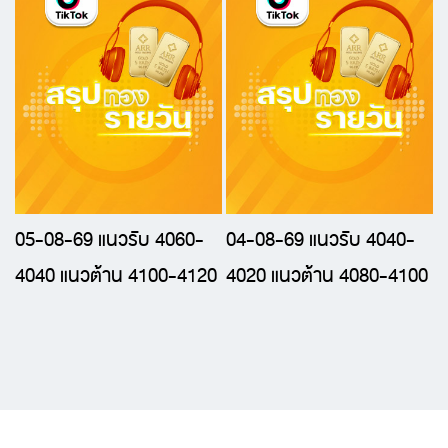
05-08-69 แนวรับ 4060-
04-08-69 แนวรับ 4040-
4040 แนวต้าน 4100-4120
4020 แนวต้าน 4080-4100