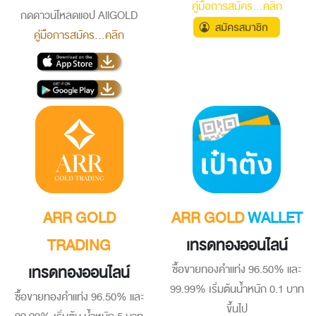
คู่มือการสมัคร...คลิก
กดดาวน์โหลดแอป AllGOLD
คู่มือการสมัคร...คลิก
ARR GOLD
ARR GOLD
WALLET
TRADING
เทรดทองออนไลน์
เทรดทองออนไลน์
ซื้อขายทองคำแท่ง 96.50% และ
99.99% เริ่มต้นน้ำหนัก 0.1 บาท
ซื้อขายทองคำแท่ง 96.50% และ
ขึ้นไป