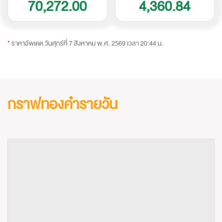
70,272.00
4,360.84
*
ราคาอัพเดต วันศุกร์ที่ 7 สิงหาคม พ.ศ. 2569 เวลา 20:44 น.
กราฟทองคำรายวัน