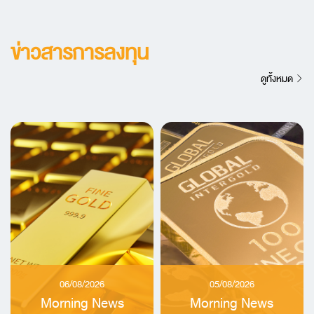
ข่าวสารการลงทุน
ดูทั้งหมด
06/08/2026
05/08/2026
Morning News
Morning News