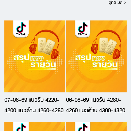
ดูทั้งหมด
07-08-69 แนวรับ 4220-
06-08-69 แนวรับ 4280-
4200 แนวต้าน 4260-4280
4260 แนวต้าน 4300-4320