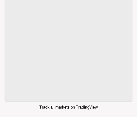
Track all markets on TradingView