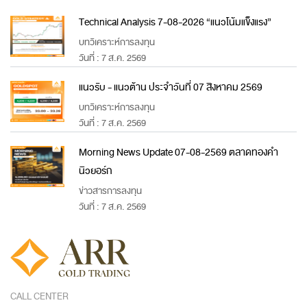
Technical Analysis 7-08-2026 “แนวโน้มแข็งแรง”
บทวิเคราะห์การลงทุน
วันที่ : 7 ส.ค. 2569
แนวรับ - แนวต้าน ประจำวันที่ 07 สิงหาคม 2569
บทวิเคราะห์การลงทุน
วันที่ : 7 ส.ค. 2569
Morning News Update 07-08-2569 ตลาดทองคำ
นิวยอร์ก
ข่าวสารการลงทุน
วันที่ : 7 ส.ค. 2569
CALL CENTER