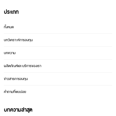
ประเภท
ทั้งหมด
บทวิเคราะห์การลงทุน
บทความ
ผลิตภัณฑ์และบริการของเรา
ข่าวสารการลงทุน
คำถามที่พบบ่อย
บทความล่าสุด