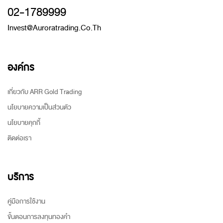
02-1789999
Invest@auroratrading.co.th
องค์กร
เกี่ยวกับ ARR Gold Trading
นโยบายความเป็นส่วนตัว
นโยบายคุกกี้
ติดต่อเรา
บริการ
คู่มือการใช้งาน
ขั้นตอนการลงทุนทองคำ