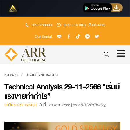
02-1789999
9.00 - 18.00 น. (จันทร์-เสาร์)
Our Social
หน้าหลัก
บทวิเคราะห์การลงทุน
Technical Analysis 29-11-2566 “เริ่มมี
แรงขายทำกำไร”
บทวิเคราะห์การลงทุน
| วันที่ : 29 พ.ย. 2566 | by
ARRGoldTrading