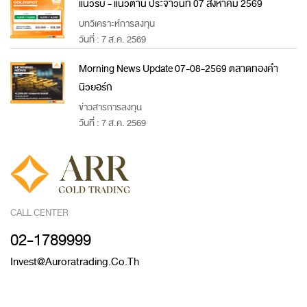
แนวรับ - แนวต้าน ประจำวันที่ 07 สิงหาคม 2569
บทวิเคราะห์การลงทุน
วันที่ : 7 ส.ค. 2569
Morning News Update 07-08-2569 ตลาดทองคำ
นิวยอร์ก
ข่าวสารการลงทุน
วันที่ : 7 ส.ค. 2569
CALL CENTER
02-1789999
Invest@auroratrading.co.th