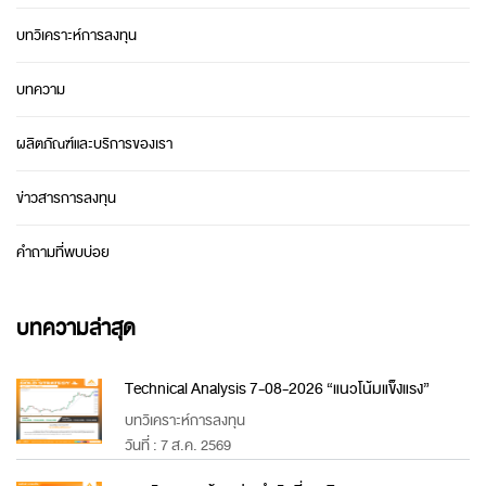
บทวิเคราะห์การลงทุน
บทความ
ผลิตภัณฑ์และบริการของเรา
ข่าวสารการลงทุน
คำถามที่พบบ่อย
บทความล่าสุด
Technical Analysis 7-08-2026 “แนวโน้มแข็งแรง”
บทวิเคราะห์การลงทุน
วันที่ : 7 ส.ค. 2569