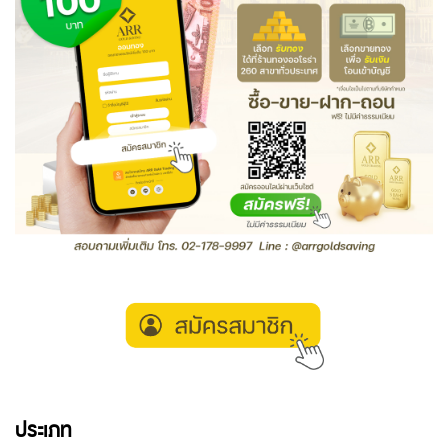
ประเภท