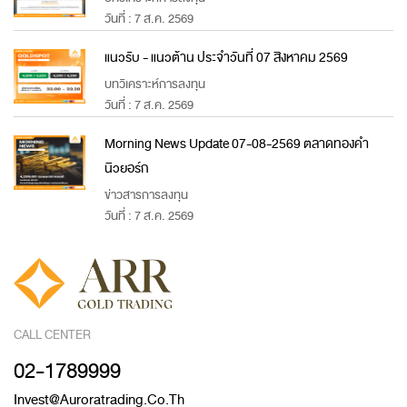
วันที่ : 7 ส.ค. 2569
แนวรับ - แนวต้าน ประจำวันที่ 07 สิงหาคม 2569
บทวิเคราะห์การลงทุน
วันที่ : 7 ส.ค. 2569
Morning News Update 07-08-2569 ตลาดทองคำ
นิวยอร์ก
ข่าวสารการลงทุน
วันที่ : 7 ส.ค. 2569
CALL CENTER
02-1789999
Invest@auroratrading.co.th