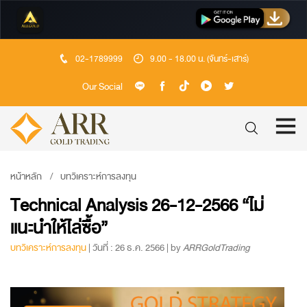
02-1789999
9.00 - 18.00 น. (จันทร์-เสาร์)
Our Social
หน้าหลัก
บทวิเคราะห์การลงทุน
Technical Analysis 26-12-2566 “ไม่
แนะนำให้ไล่ซื้อ”
บทวิเคราะห์การลงทุน
| วันที่ : 26 ธ.ค. 2566 | by
ARRGoldTrading