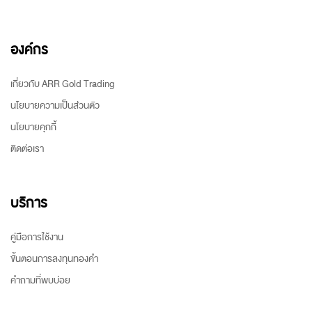
องค์กร
เกี่ยวกับ ARR Gold Trading
นโยบายความเป็นส่วนตัว
นโยบายคุกกี้
ติดต่อเรา
บริการ
คู่มือการใช้งาน
ขั้นตอนการลงทุนทองคำ
คำถามที่พบบ่อย