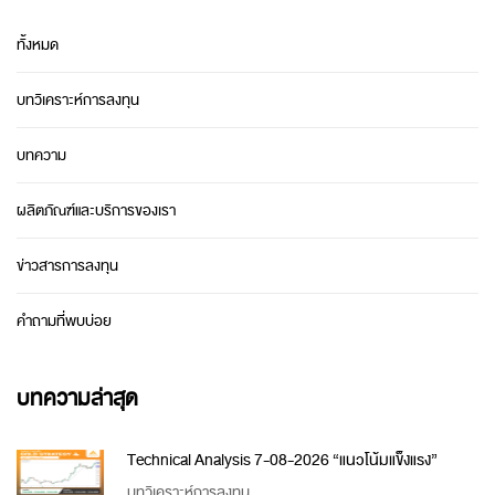
ทั้งหมด
บทวิเคราะห์การลงทุน
บทความ
ผลิตภัณฑ์และบริการของเรา
ข่าวสารการลงทุน
คำถามที่พบบ่อย
บทความล่าสุด
Technical Analysis 7-08-2026 “แนวโน้มแข็งแรง”
บทวิเคราะห์การลงทุน