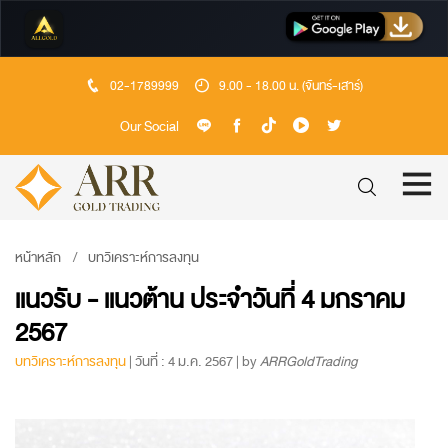
02-1789999
9.00 - 18.00 น. (จันทร์-เสาร์)
Our Social
หน้าหลัก
บทวิเคราะห์การลงทุน
แนวรับ - แนวต้าน ประจำวันที่ 4 มกราคม
2567
บทวิเคราะห์การลงทุน
| วันที่ : 4 ม.ค. 2567 | by
ARRGoldTrading