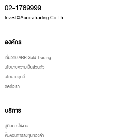
02-1789999
Invest@auroratrading.co.th
องค์กร
เกี่ยวกับ ARR Gold Trading
นโยบายความเป็นส่วนตัว
นโยบายคุกกี้
ติดต่อเรา
บริการ
คู่มือการใช้งาน
ขั้นตอนการลงทุนทองคำ