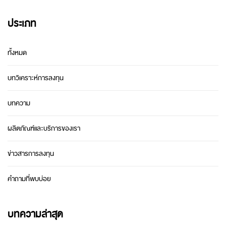
ประเภท
ทั้งหมด
บทวิเคราะห์การลงทุน
บทความ
ผลิตภัณฑ์และบริการของเรา
ข่าวสารการลงทุน
คำถามที่พบบ่อย
บทความล่าสุด