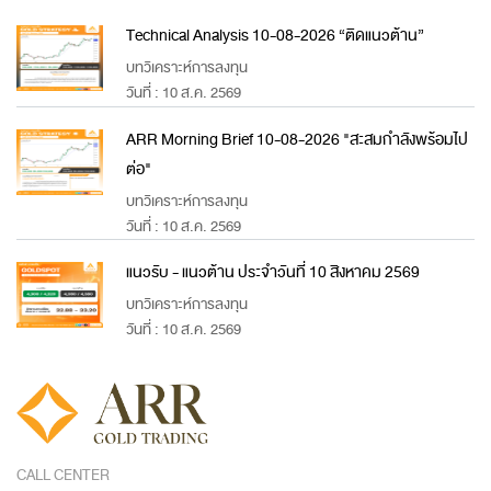
Technical Analysis 10-08-2026 “ติดแนวต้าน”
บทวิเคราะห์การลงทุน
วันที่ : 10 ส.ค. 2569
ARR Morning Brief 10-08-2026 "สะสมกำลังพร้อมไป
ต่อ"
บทวิเคราะห์การลงทุน
วันที่ : 10 ส.ค. 2569
แนวรับ - แนวต้าน ประจำวันที่ 10 สิงหาคม 2569
บทวิเคราะห์การลงทุน
วันที่ : 10 ส.ค. 2569
CALL CENTER