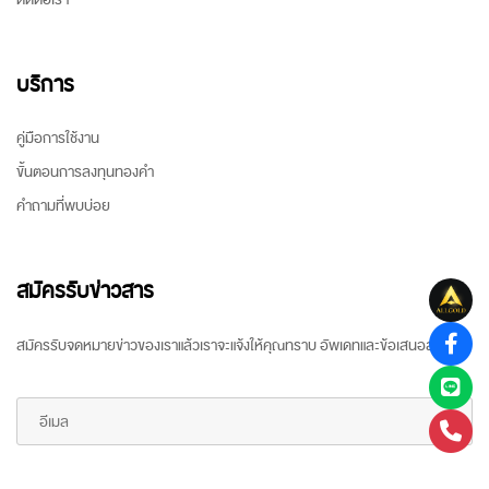
บริการ
คู่มือการใช้งาน
ขั้นตอนการลงทุนทองคำ
คำถามที่พบบ่อย
สมัครรับข่าวสาร
สมัครรับจดหมายข่าวของเราแล้วเราจะแจ้งให้คุณทราบ อัพเดทและข้อเสนอล่าสุด