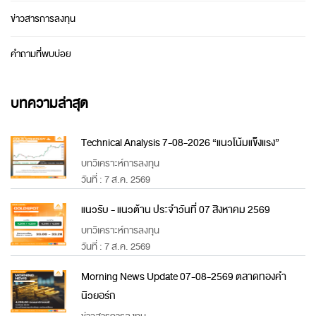
ข่าวสารการลงทุน
คำถามที่พบบ่อย
บทความล่าสุด
Technical Analysis 7-08-2026 “แนวโน้มแข็งแรง”
บทวิเคราะห์การลงทุน
วันที่ : 7 ส.ค. 2569
แนวรับ - แนวต้าน ประจำวันที่ 07 สิงหาคม 2569
บทวิเคราะห์การลงทุน
วันที่ : 7 ส.ค. 2569
Morning News Update 07-08-2569 ตลาดทองคำ
นิวยอร์ก