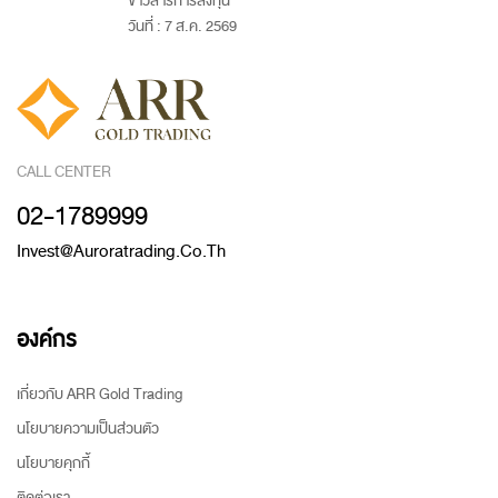
ข่าวสารการลงทุน
วันที่ : 7 ส.ค. 2569
CALL CENTER
02-1789999
Invest@auroratrading.co.th
องค์กร
เกี่ยวกับ ARR Gold Trading
นโยบายความเป็นส่วนตัว
นโยบายคุกกี้
ติดต่อเรา