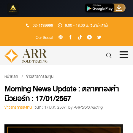
02-1789999
9.00 - 18.00 น. (จันทร์-เสาร์)
Our Social
หน้าหลัก
ข่าวสารการลงทุน
Morning News Update : ตลาดทองคำ
นิวยอร์ก : 17/01/2567
ข่าวสารการลงทุน
| วันที่ : 17 ม.ค. 2567 | by
ARRGoldTrading