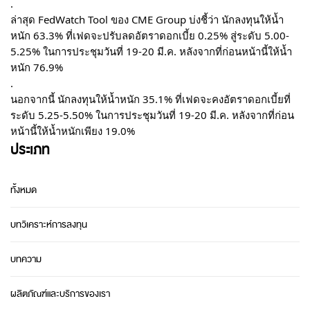
.
ล่าสุด FedWatch Tool ของ CME Group บ่งชี้ว่า นักลงทุนให้น้ำ
หนัก 63.3% ที่เฟดจะปรับลดอัตราดอกเบี้ย 0.25% สู่ระดับ 5.00-
5.25% ในการประชุมวันที่ 19-20 มี.ค. หลังจากที่ก่อนหน้านี้ให้น้ำ
หนัก 76.9%
.
นอกจากนี้ นักลงทุนให้น้ำหนัก 35.1% ที่เฟดจะคงอัตราดอกเบี้ยที่
ระดับ 5.25-5.50% ในการประชุมวันที่ 19-20 มี.ค. หลังจากที่ก่อน
หน้านี้ให้น้ำหนักเพียง 19.0%
ประเภท
ทั้งหมด
บทวิเคราะห์การลงทุน
บทความ
ผลิตภัณฑ์และบริการของเรา