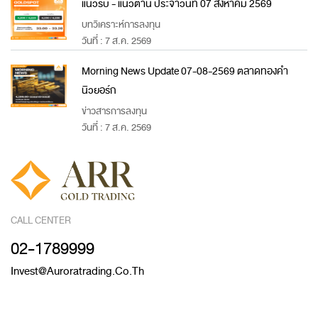
แนวรับ - แนวต้าน ประจำวันที่ 07 สิงหาคม 2569
บทวิเคราะห์การลงทุน
วันที่ : 7 ส.ค. 2569
Morning News Update 07-08-2569 ตลาดทองคำ
นิวยอร์ก
ข่าวสารการลงทุน
วันที่ : 7 ส.ค. 2569
CALL CENTER
02-1789999
Invest@auroratrading.co.th