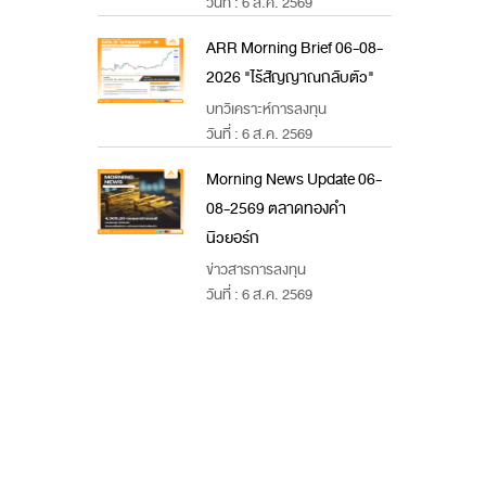
วันที่ : 6 ส.ค. 2569
ARR Morning Brief 06-08-
2026 "ไร้สัญญาณกลับตัว"
บทวิเคราะห์การลงทุน
วันที่ : 6 ส.ค. 2569
Morning News Update 06-
08-2569 ตลาดทองคำ
นิวยอร์ก
ข่าวสารการลงทุน
วันที่ : 6 ส.ค. 2569