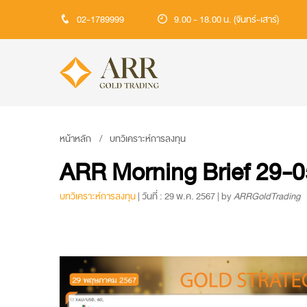
02-1789999
9.00 - 18.00 น. (จันทร์-เสาร์)
หน้าหลัก
บทวิเคราะห์การลงทุน
ARR Morning Brief 29-05
บทวิเคราะห์การลงทุน
| วันที่ : 29 พ.ค. 2567 | by
ARRGoldTrading