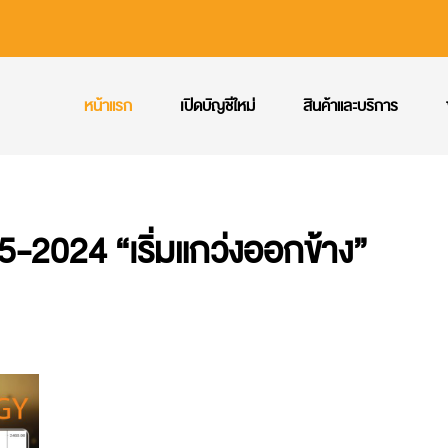
หน้าแรก
เปิดบัญชีใหม่
สินค้าและบริการ
-2024 “เริ่มแกว่งออกข้าง”