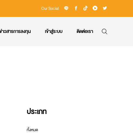
Our Social
ข่าวสารการลงทุน
เข้าสู่ระบบ
ติดต่อเรา
ประเภท
ทั้งหมด