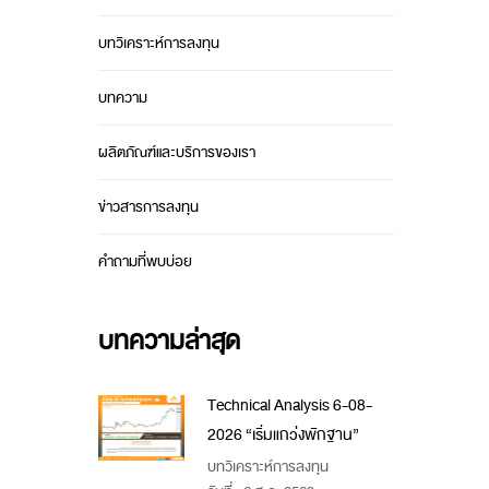
บทวิเคราะห์การลงทุน
บทความ
ผลิตภัณฑ์และบริการของเรา
ข่าวสารการลงทุน
คำถามที่พบบ่อย
บทความล่าสุด
Technical Analysis 6-08-
2026 “เริ่มแกว่งพักฐาน”
บทวิเคราะห์การลงทุน