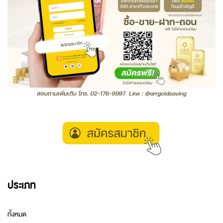
ประเภท
ทั้งหมด