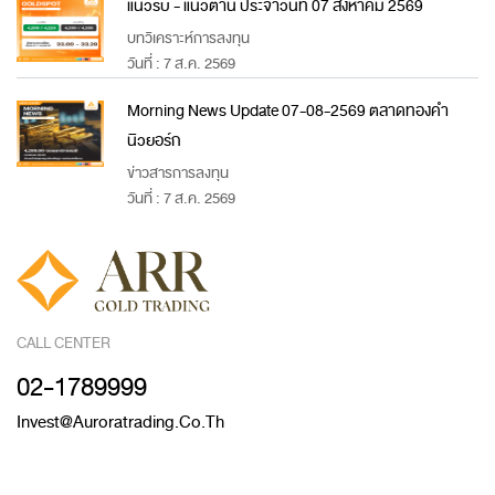
แนวรับ - แนวต้าน ประจำวันที่ 07 สิงหาคม 2569
บทวิเคราะห์การลงทุน
วันที่ : 7 ส.ค. 2569
Morning News Update 07-08-2569 ตลาดทองคำ
นิวยอร์ก
ข่าวสารการลงทุน
วันที่ : 7 ส.ค. 2569
CALL CENTER
02-1789999
Invest@auroratrading.co.th