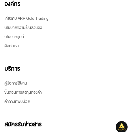
องค์กร
เกี่ยวกับ ARR Gold Trading
นโยบายความเป็นส่วนตัว
นโยบายคุกกี้
ติดต่อเรา
บริการ
คู่มือการใช้งาน
ขั้นตอนการลงทุนทองคำ
คำถามที่พบบ่อย
สมัครรับข่าวสาร