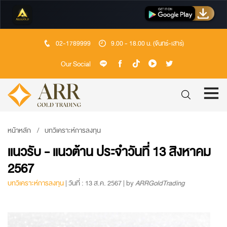
02-1789999
9.00 - 18.00 น. (จันทร์-เสาร์)
Our Social
หน้าหลัก
บทวิเคราะห์การลงทุน
แนวรับ - แนวต้าน ประจำวันที่ 13 สิงหาคม
2567
บทวิเคราะห์การลงทุน
| วันที่ : 13 ส.ค. 2567 | by
ARRGoldTrading