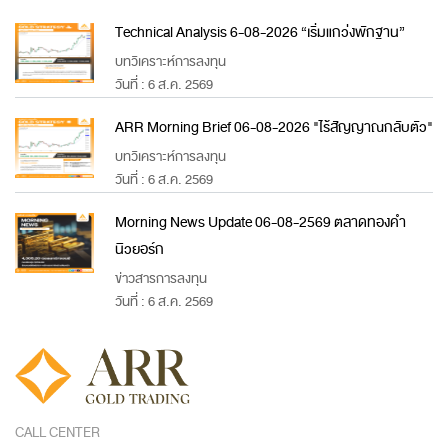
Technical Analysis 6-08-2026 “เริ่มแกว่งพักฐาน”
บทวิเคราะห์การลงทุน
วันที่ : 6 ส.ค. 2569
ARR Morning Brief 06-08-2026 "ไร้สัญญาณกลับตัว"
บทวิเคราะห์การลงทุน
วันที่ : 6 ส.ค. 2569
Morning News Update 06-08-2569 ตลาดทองคำ
นิวยอร์ก
ข่าวสารการลงทุน
วันที่ : 6 ส.ค. 2569
CALL CENTER