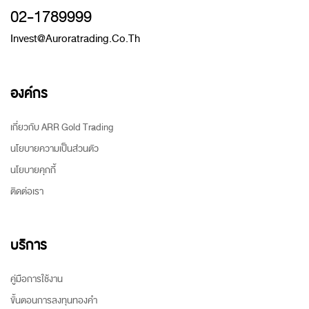
02-1789999
Invest@auroratrading.co.th
องค์กร
เกี่ยวกับ ARR Gold Trading
นโยบายความเป็นส่วนตัว
นโยบายคุกกี้
ติดต่อเรา
บริการ
คู่มือการใช้งาน
ขั้นตอนการลงทุนทองคำ