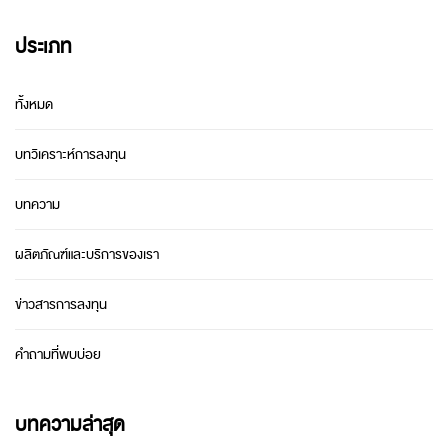
ประเภท
ทั้งหมด
บทวิเคราะห์การลงทุน
บทความ
ผลิตภัณฑ์และบริการของเรา
ข่าวสารการลงทุน
คำถามที่พบบ่อย
บทความล่าสุด