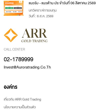
แนวรับ - แนวต้าน ประจำวันที่ 06 สิงหาคม 2569
บทวิเคราะห์การลงทุน
วันที่ : 6 ส.ค. 2569
CALL CENTER
02-1789999
Invest@auroratrading.co.th
องค์กร
เกี่ยวกับ ARR Gold Trading
นโยบายความเป็นส่วนตัว