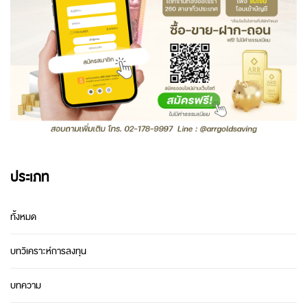
ประเภท
ทั้งหมด
บทวิเคราะห์การลงทุน
บทความ