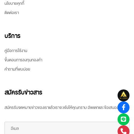
นโยบายคุกกี้
ติดต่อเรา
บริการ
คู่มือการใช้งาน
ขั้นตอนการลงทุนทองคำ
คำถามที่พบบ่อย
สมัครรับข่าวสาร
สมัครรับจดหมายข่าวของเราแล้วเราจะแจ้งให้คุณทราบ อัพเดทและข้อเสนอล่าสุด