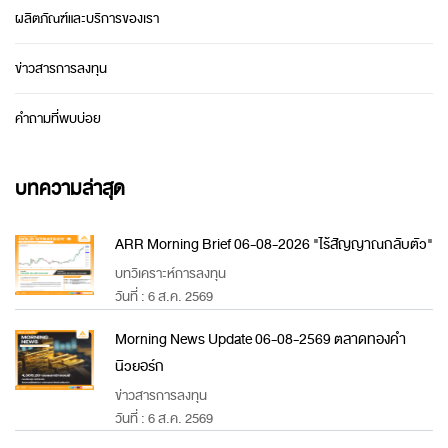
ผลิตภัณฑ์และบริการของเรา
ข่าวสารการลงทุน
คำถามที่พบบ่อย
บทความล่าสุด
ARR Morning Brief 06-08-2026 "ไร้สัญญาณกลับตัว"
บทวิเคราะห์การลงทุน
วันที่ : 6 ส.ค. 2569
Morning News Update 06-08-2569 ตลาดทองคำ
นิวยอร์ก
ข่าวสารการลงทุน
วันที่ : 6 ส.ค. 2569