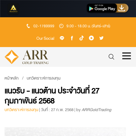
02-1789999
9.00 - 18.00 น. (จันทร์-เสาร์)
Our Social
หน้าหลัก
บทวิเคราะห์การลงทุน
แนวรับ - แนวต้าน ประจำวันที่ 27
กุมภาพันธ์ 2568
บทวิเคราะห์การลงทุน
| วันที่ : 27 ก.พ. 2568 | by
ARRGoldTrading