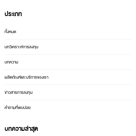
ประเภท
ทั้งหมด
บทวิเคราะห์การลงทุน
บทความ
ผลิตภัณฑ์และบริการของเรา
ข่าวสารการลงทุน
คำถามที่พบบ่อย
บทความล่าสุด