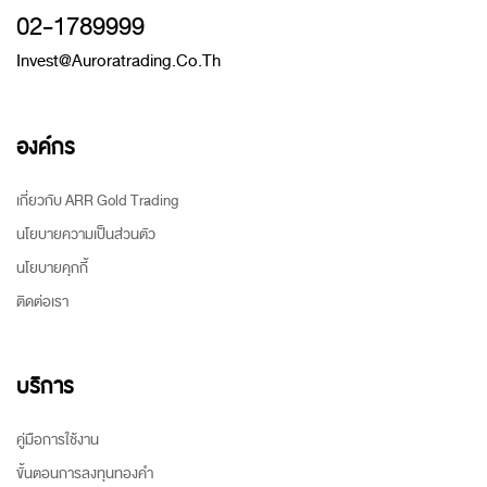
02-1789999
Invest@auroratrading.co.th
องค์กร
เกี่ยวกับ ARR Gold Trading
นโยบายความเป็นส่วนตัว
นโยบายคุกกี้
ติดต่อเรา
บริการ
คู่มือการใช้งาน
ขั้นตอนการลงทุนทองคำ