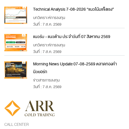
Technical Analysis 7-08-2026 “แนวโน้มแข็งแรง”
บทวิเคราะห์การลงทุน
วันที่ : 7 ส.ค. 2569
แนวรับ - แนวต้าน ประจำวันที่ 07 สิงหาคม 2569
บทวิเคราะห์การลงทุน
วันที่ : 7 ส.ค. 2569
Morning News Update 07-08-2569 ตลาดทองคำ
นิวยอร์ก
ข่าวสารการลงทุน
วันที่ : 7 ส.ค. 2569
CALL CENTER