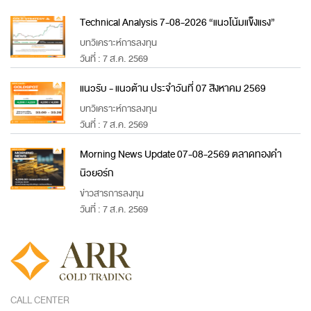
Technical Analysis 7-08-2026 “แนวโน้มแข็งแรง”
บทวิเคราะห์การลงทุน
วันที่ : 7 ส.ค. 2569
แนวรับ - แนวต้าน ประจำวันที่ 07 สิงหาคม 2569
บทวิเคราะห์การลงทุน
วันที่ : 7 ส.ค. 2569
Morning News Update 07-08-2569 ตลาดทองคำ
นิวยอร์ก
ข่าวสารการลงทุน
วันที่ : 7 ส.ค. 2569
CALL CENTER