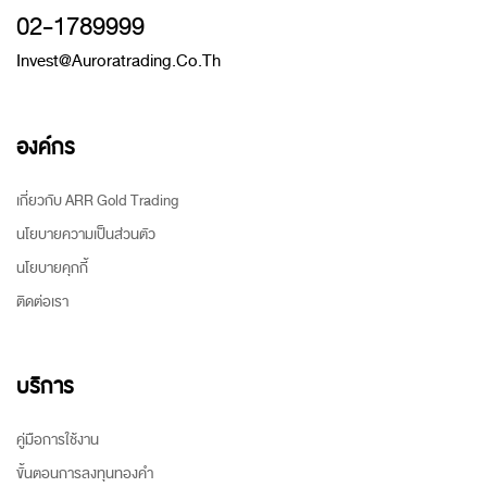
02-1789999
Invest@auroratrading.co.th
องค์กร
เกี่ยวกับ ARR Gold Trading
นโยบายความเป็นส่วนตัว
นโยบายคุกกี้
ติดต่อเรา
บริการ
คู่มือการใช้งาน
ขั้นตอนการลงทุนทองคำ