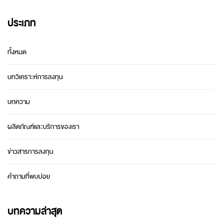
ประเภท
ทั้งหมด
บทวิเคราะห์การลงทุน
บทความ
ผลิตภัณฑ์และบริการของเรา
ข่าวสารการลงทุน
คำถามที่พบบ่อย
บทความล่าสุด