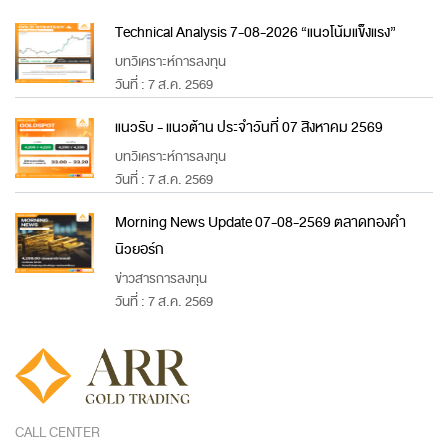
Technical Analysis 7-08-2026 “แนวโน้มแข็งแรง”
บทวิเคราะห์การลงทุน
วันที่ : 7 ส.ค. 2569
แนวรับ - แนวต้าน ประจำวันที่ 07 สิงหาคม 2569
บทวิเคราะห์การลงทุน
วันที่ : 7 ส.ค. 2569
Morning News Update 07-08-2569 ตลาดทองคำ
นิวยอร์ก
ข่าวสารการลงทุน
วันที่ : 7 ส.ค. 2569
CALL CENTER