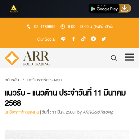
02-1789999
9.00 - 18.00 น. (จันทร์-เสาร์)
Our Social
หน้าหลัก
บทวิเคราะห์การลงทุน
แนวรับ - แนวต้าน ประจำวันที่ 11 มีนาคม
2568
บทวิเคราะห์การลงทุน
| วันที่ : 11 มี.ค. 2568 | by
ARRGoldTrading