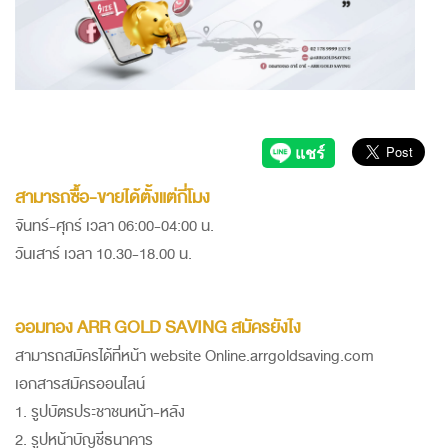
สามารถซื้อ-ขายได้ตั้งแต่กี่โมง
จันทร์-ศุกร์ เวลา 06:00-04:00 น.
วันเสาร์ เวลา 10.30-18.00 น.
ออมทอง ARR GOLD SAVING สมัครยังไง
สามารถสมัครได้ที่หน้า website Online.arrgoldsaving.com
เอกสารสมัครออนไลน์
1. รูปบัตรประชาชนหน้า-หลัง
2. รูปหน้าบัญชีธนาคาร