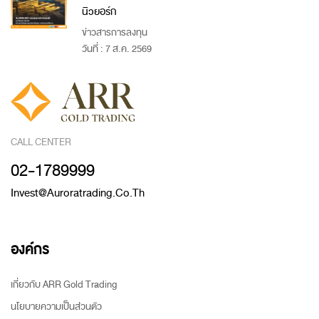
นิวยอร์ก
ข่าวสารการลงทุน
วันที่ : 7 ส.ค. 2569
CALL CENTER
02-1789999
Invest@auroratrading.co.th
องค์กร
เกี่ยวกับ ARR Gold Trading
นโยบายความเป็นส่วนตัว