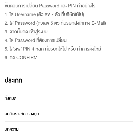
ขั้นตอนการเปลี่ยน Password และ PIN ทำอย่างไร
1. ใส่ Username (ตัวเลข 7 ตัว ที่บริษัทให้ไป)
2. ใส่ Password (ตัวเลข 5 ตัว ที่บริษัทส่งให้ทาง E-Mail)
3. จากนั้นกด เข้าสู่ระบบ
4. ใส่ Password ที่ต้องการเปลี่ยน
5. ใส่รหัส PIN 4 หลัก ที่บริษัทให้ไป หรือ ทำการตั้งใหม่
6. กด CONFIRM
ประเภท
ทั้งหมด
บทวิเคราะห์การลงทุน
บทความ