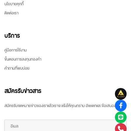
นโยบายคุกกี้
ติดต่อเรา
บริการ
คู่มือการใช้งาน
ขั้นตอนการลงทุนทองคำ
คำถามที่พบบ่อย
สมัครรับข่าวสาร
สมัครรับจดหมายข่าวของเราแล้วเราจะแจ้งให้คุณทราบ อัพเดทและข้อเสนอล่าสุด