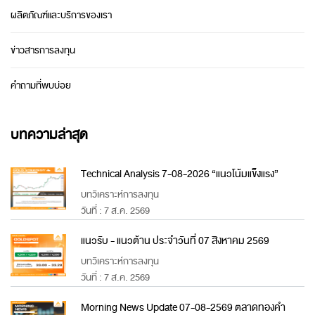
ผลิตภัณฑ์และบริการของเรา
ข่าวสารการลงทุน
คำถามที่พบบ่อย
บทความล่าสุด
Technical Analysis 7-08-2026 “แนวโน้มแข็งแรง”
บทวิเคราะห์การลงทุน
วันที่ : 7 ส.ค. 2569
แนวรับ - แนวต้าน ประจำวันที่ 07 สิงหาคม 2569
บทวิเคราะห์การลงทุน
วันที่ : 7 ส.ค. 2569
Morning News Update 07-08-2569 ตลาดทองคำ