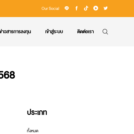
Our Social
ข่าวสารการลงทุน
เข้าสู่ระบบ
ติดต่อเรา
2568
ประเภท
ทั้งหมด