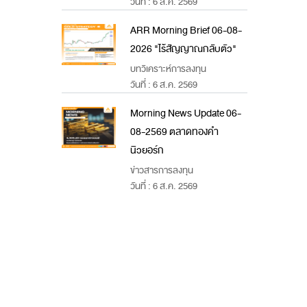
วันที่ : 6 ส.ค. 2569
ARR Morning Brief 06-08-
2026 "ไร้สัญญาณกลับตัว"
บทวิเคราะห์การลงทุน
วันที่ : 6 ส.ค. 2569
Morning News Update 06-
08-2569 ตลาดทองคำ
นิวยอร์ก
ข่าวสารการลงทุน
วันที่ : 6 ส.ค. 2569