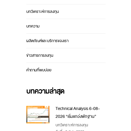
บทวิเคราะห์การลงทุน
บทความ
ผลิตภัณฑ์และบริการของเรา
ข่าวสารการลงทุน
คำถามที่พบบ่อย
บทความล่าสุด
Technical Analysis 6-08-
2026 “เริ่มแกว่งพักฐาน”
บทวิเคราะห์การลงทุน