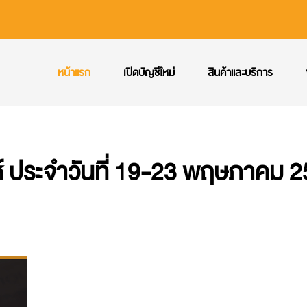
หน้าแรก
เปิดบัญชีใหม่
สินค้าและบริการ
์ ประจำวันที่ 19-23 พฤษภาคม 