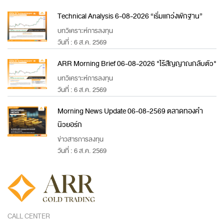
Technical Analysis 6-08-2026 “เริ่มแกว่งพักฐาน”
บทวิเคราะห์การลงทุน
วันที่ : 6 ส.ค. 2569
ARR Morning Brief 06-08-2026 "ไร้สัญญาณกลับตัว"
บทวิเคราะห์การลงทุน
วันที่ : 6 ส.ค. 2569
Morning News Update 06-08-2569 ตลาดทองคำ
นิวยอร์ก
ข่าวสารการลงทุน
วันที่ : 6 ส.ค. 2569
CALL CENTER