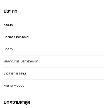
ประเภท
ทั้งหมด
บทวิเคราะห์การลงทุน
บทความ
ผลิตภัณฑ์และบริการของเรา
ข่าวสารการลงทุน
คำถามที่พบบ่อย
บทความล่าสุด