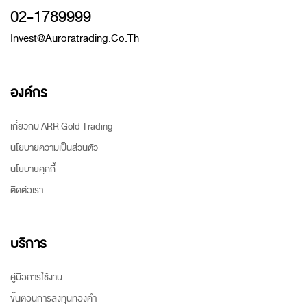
02-1789999
Invest@auroratrading.co.th
องค์กร
เกี่ยวกับ ARR Gold Trading
นโยบายความเป็นส่วนตัว
นโยบายคุกกี้
ติดต่อเรา
บริการ
คู่มือการใช้งาน
ขั้นตอนการลงทุนทองคำ