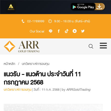
02-1789999
9.00 - 18.00 น. (จันทร์-เสาร์)
Our Social
หน้าหลัก
บทวิเคราะห์การลงทุน
แนวรับ - แนวต้าน ประจำวันที่ 11
กรกฎาคม 2568
บทวิเคราะห์การลงทุน
| วันที่ : 11 ก.ค. 2568 | by
ARRGoldTrading