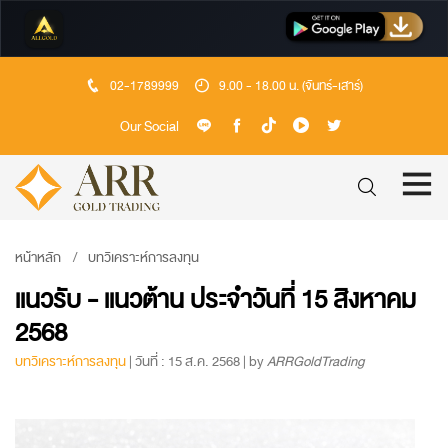
02-1789999
9.00 - 18.00 น. (จันทร์-เสาร์)
Our Social
หน้าหลัก
บทวิเคราะห์การลงทุน
แนวรับ - แนวต้าน ประจำวันที่ 15 สิงหาคม
2568
บทวิเคราะห์การลงทุน
| วันที่ : 15 ส.ค. 2568 | by
ARRGoldTrading