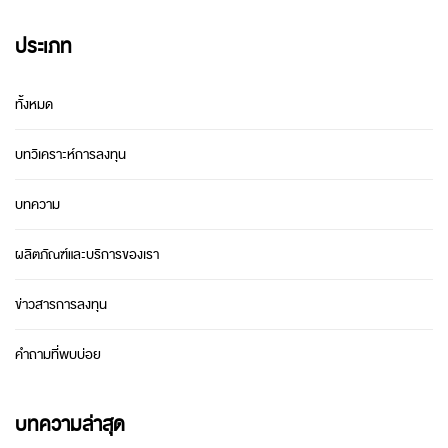
ประเภท
ทั้งหมด
บทวิเคราะห์การลงทุน
บทความ
ผลิตภัณฑ์และบริการของเรา
ข่าวสารการลงทุน
คำถามที่พบบ่อย
บทความล่าสุด