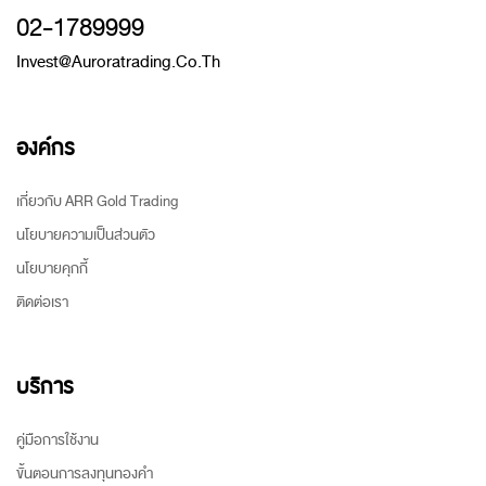
02-1789999
Invest@auroratrading.co.th
องค์กร
เกี่ยวกับ ARR Gold Trading
นโยบายความเป็นส่วนตัว
นโยบายคุกกี้
ติดต่อเรา
บริการ
คู่มือการใช้งาน
ขั้นตอนการลงทุนทองคำ