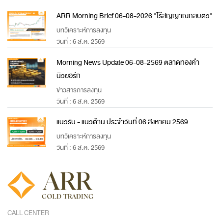
ARR Morning Brief 06-08-2026 "ไร้สัญญาณกลับตัว"
บทวิเคราะห์การลงทุน
วันที่ : 6 ส.ค. 2569
Morning News Update 06-08-2569 ตลาดทองคำ
นิวยอร์ก
ข่าวสารการลงทุน
วันที่ : 6 ส.ค. 2569
แนวรับ - แนวต้าน ประจำวันที่ 06 สิงหาคม 2569
บทวิเคราะห์การลงทุน
วันที่ : 6 ส.ค. 2569
CALL CENTER