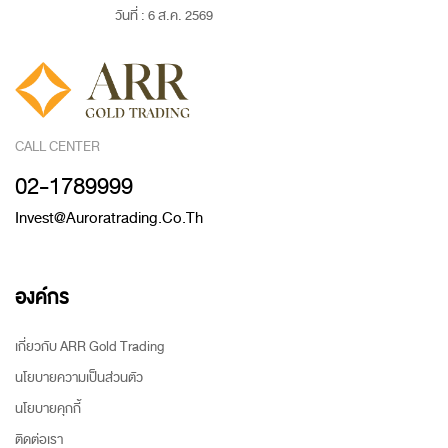
วันที่ : 6 ส.ค. 2569
CALL CENTER
02-1789999
Invest@auroratrading.co.th
องค์กร
เกี่ยวกับ ARR Gold Trading
นโยบายความเป็นส่วนตัว
นโยบายคุกกี้
ติดต่อเรา