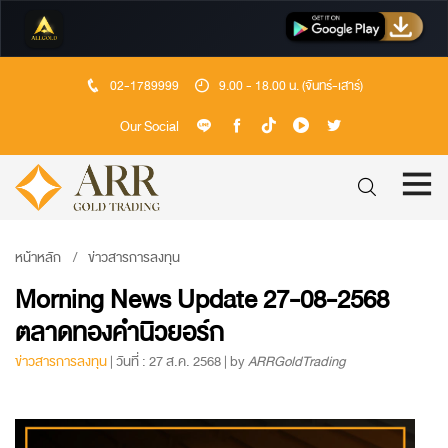
02-1789999
9.00 - 18.00 น. (จันทร์-เสาร์)
Our Social
หน้าหลัก
ข่าวสารการลงทุน
Morning News Update 27-08-2568
ตลาดทองคำนิวยอร์ก
ข่าวสารการลงทุน
| วันที่ : 27 ส.ค. 2568 | by
ARRGoldTrading