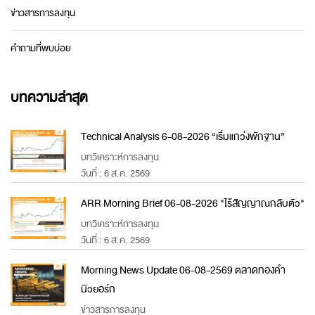
ข่าวสารการลงทุน
คำถามที่พบบ่อย
บทความล่าสุด
Technical Analysis 6-08-2026 “เริ่มแกว่งพักฐาน”
บทวิเคราะห์การลงทุน
วันที่ : 6 ส.ค. 2569
ARR Morning Brief 06-08-2026 "ไร้สัญญาณกลับตัว"
บทวิเคราะห์การลงทุน
วันที่ : 6 ส.ค. 2569
Morning News Update 06-08-2569 ตลาดทองคำ
นิวยอร์ก
ข่าวสารการลงทุน