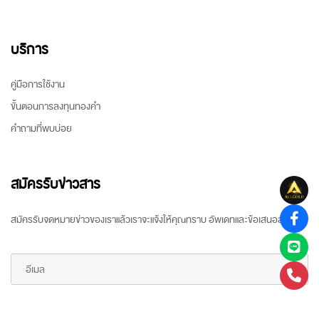
บริการ
คู่มือการใช้งาน
ขั้นตอนการลงทุนทองคำ
คำถามที่พบบ่อย
สมัครรับข่าวสาร
สมัครรับจดหมายข่าวของเราแล้วเราจะแจ้งให้คุณทราบ อัพเดทและข้อเสนอล่าสุด