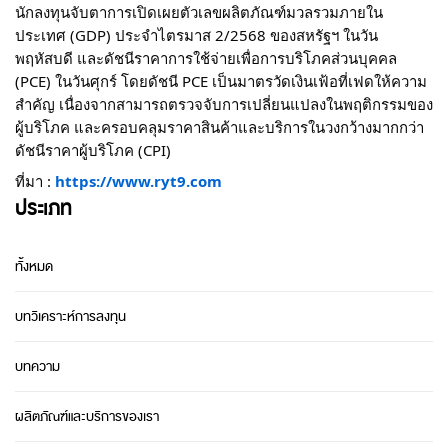
นักลงทุนจับตาการเปิดเผยตัวเลขผลิตภัณฑ์มวลรวมภายใน
ประเทศ (GDP) ประจำไตรมาส 2/2568 ของสหรัฐฯ ในวัน
พฤหัสบดี และดัชนีราคาการใช้จ่ายเพื่อการบริโภคส่วนบุคคล
(PCE) ในวันศุกร์ โดยดัชนี PCE เป็นมาตรวัดเงินเฟ้อที่เฟดให้ความ
สำคัญ เนื่องจากสามารถตรวจจับการเปลี่ยนแปลงในพฤติกรรมของ
ผู้บริโภค และครอบคลุมราคาสินค้าและบริการในวงกว้างมากกว่า
ดัชนีราคาผู้บริโภค (CPI)
ที่มา :
https://www.ryt9.com
ประเภท
ทั้งหมด
บทวิเคราะห์การลงทุน
บทความ
ผลิตภัณฑ์และบริการของเรา