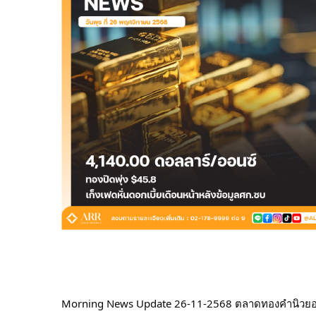
Morning News Update 26-11-2568 ตลาดทองคำนิวยอ