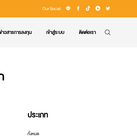
Our Social
ข่าวสารการลงทุน
เข้าสู่ระบบ
ติดต่อเรา
ก
ประเภท
ทั้งหมด