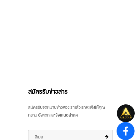
สมัครรับข่าวสาร
สมัครรับจดหมายข่าวของเราแล้วเราจะแจ้งให้คุณ
ทราบ อัพเดทและข้อเสนอล่าสุด