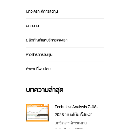
บทวิเคราะห์การลงทุน
บทความ
ผลิตภัณฑ์และบริการของเรา
ข่าวสารการลงทุน
คำถามที่พบบ่อย
บทความล่าสุด
Technical Analysis 7-08-
2026 “แนวโน้มแข็งแรง”
บทวิเคราะห์การลงทุน