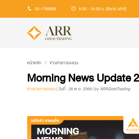
02-1789999
9.00 - 18.00 น. (จันทร์-เสาร์)
หน้าหลัก
ข่าวสารการลงทุน
Morning News Update 2
ข่าวสารการลงทุน
| วันที่ : 26 พ.ย. 2568 | by
ARRGoldTrading