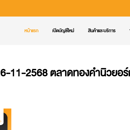
หน้าแรก
เปิดบัญชีใหม่
สินค้าและบริการ
6-11-2568 ตลาดทองคำนิวยอร์