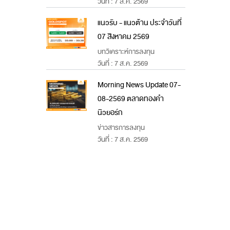
วันที่ : 7 ส.ค. 2569
แนวรับ - แนวต้าน ประจำวันที่
07 สิงหาคม 2569
บทวิเคราะห์การลงทุน
วันที่ : 7 ส.ค. 2569
Morning News Update 07-
08-2569 ตลาดทองคำ
นิวยอร์ก
ข่าวสารการลงทุน
วันที่ : 7 ส.ค. 2569