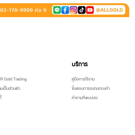
บริการ
ARR Gold Trading
คู่มือการใช้งาน
เป็นส่วนตัว
ขั้นตอนการลงทุนทองคำ
้
คำถามที่พบบ่อย