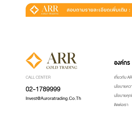
องค์กร
CALL CENTER
เกี่ยวกับ 
นโยบายความ
02-1789999
นโยบายคุกกี
Invest@auroratrading.co.th
ติดต่อเรา