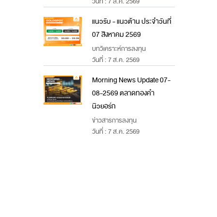
วันที่ : 7 ส.ค. 2569
แนวรับ - แนวต้าน ประจำวันที่
07 สิงหาคม 2569
บทวิเคราะห์การลงทุน
วันที่ : 7 ส.ค. 2569
Morning News Update 07-
08-2569 ตลาดทองคำ
นิวยอร์ก
ข่าวสารการลงทุน
วันที่ : 7 ส.ค. 2569