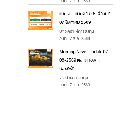
วันที่ : 7 ส.ค. 2569
แนวรับ - แนวต้าน ประจำวันที่
07 สิงหาคม 2569
บทวิเคราะห์การลงทุน
วันที่ : 7 ส.ค. 2569
Morning News Update 07-
08-2569 ตลาดทองคำ
นิวยอร์ก
ข่าวสารการลงทุน
วันที่ : 7 ส.ค. 2569