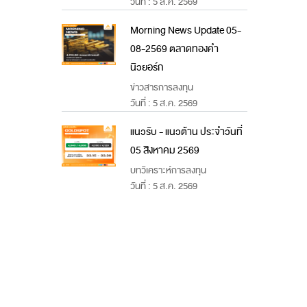
วันที่ : 5 ส.ค. 2569
Morning News Update 05-
08-2569 ตลาดทองคำ
นิวยอร์ก
ข่าวสารการลงทุน
วันที่ : 5 ส.ค. 2569
แนวรับ - แนวต้าน ประจำวันที่
05 สิงหาคม 2569
บทวิเคราะห์การลงทุน
วันที่ : 5 ส.ค. 2569