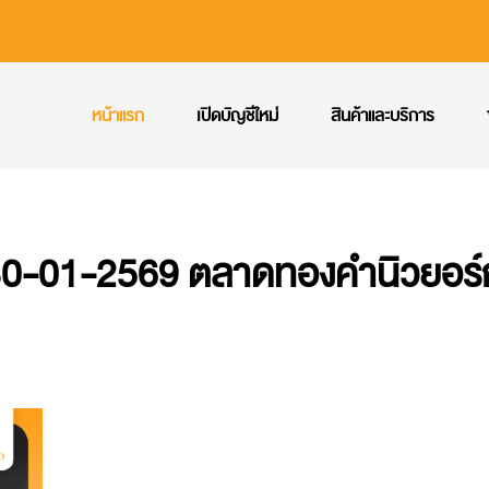
หน้าแรก
เปิดบัญชีใหม่
สินค้าและบริการ
0-01-2569 ตลาดทองคำนิวยอร์