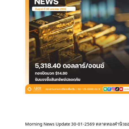
Morning News Update 30-01-2569 ตลาดทองคำนิวยอ