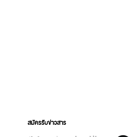
สมัครรับข่าวสาร