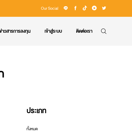
Our Social
ข่าวสารการลงทุน
เข้าสู่ระบบ
ติดต่อเรา
ก
ประเภท
ทั้งหมด