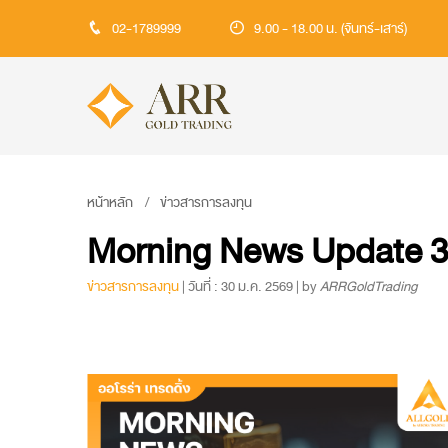
02-1789999
9.00 - 18.00 น. (จันทร์-เสาร์)
หน้าหลัก
ข่าวสารการลงทุน
Morning News Update 3
ข่าวสารการลงทุน
| วันที่ : 30 ม.ค. 2569 | by
ARRGoldTrading