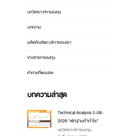
บทวิเคราะห์การลงทุน
บทความ
ผลิตภัณฑ์และบริการของเรา
ข่าวสารการลงทุน
คำถามที่พบบ่อย
บทความล่าสุด
Technical Analysis 5-08-
2026 “พักฐานทำกำไร”
บทวิเคราะห์การลงทุน