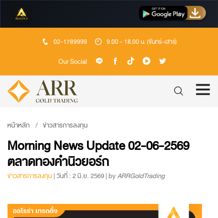
02-1789999
9.00 - 18.00 น. (จันทร์-เสาร์)
Our Social
หน้าหลัก
ข่าวสารการลงทุน
Morning News Update 02-06-2569
ตลาดทองคำนิวยอร์ก
ข่าวสารการลงทุน
| วันที่ : 2 มิ.ย. 2569 | by
ARRGoldTrading