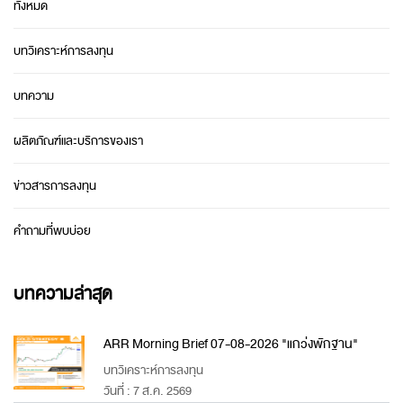
ทั้งหมด
บทวิเคราะห์การลงทุน
บทความ
ผลิตภัณฑ์และบริการของเรา
ข่าวสารการลงทุน
คำถามที่พบบ่อย
บทความล่าสุด
ARR Morning Brief 07-08-2026 "แกว่งพักฐาน"
บทวิเคราะห์การลงทุน
วันที่ : 7 ส.ค. 2569