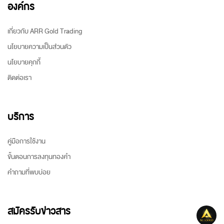
องค์กร
เกี่ยวกับ ARR Gold Trading
นโยบายความเป็นส่วนตัว
นโยบายคุกกี้
ติดต่อเรา
บริการ
คู่มือการใช้งาน
ขั้นตอนการลงทุนทองคำ
คำถามที่พบบ่อย
สมัครรับข่าวสาร