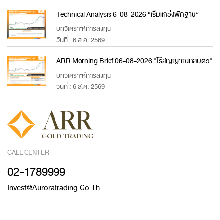
Technical Analysis 6-08-2026 “เริ่มแกว่งพักฐาน”
บทวิเคราะห์การลงทุน
วันที่ : 6 ส.ค. 2569
ARR Morning Brief 06-08-2026 "ไร้สัญญาณกลับตัว"
บทวิเคราะห์การลงทุน
วันที่ : 6 ส.ค. 2569
CALL CENTER
02-1789999
Invest@auroratrading.co.th