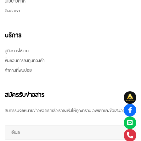
นโยบายคุกกี้
ติดต่อเรา
บริการ
คู่มือการใช้งาน
ขั้นตอนการลงทุนทองคำ
คำถามที่พบบ่อย
สมัครรับข่าวสาร
สมัครรับจดหมายข่าวของเราแล้วเราจะแจ้งให้คุณทราบ อัพเดทและข้อเสนอล่าสุด