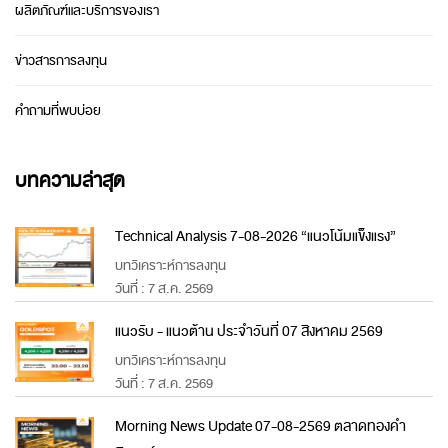
ผลิตภัณฑ์และบริการของเรา
ข่าวสารการลงทุน
คำถามที่พบบ่อย
บทความล่าสุด
Technical Analysis 7-08-2026 “แนวโน้มแข็งแรง”
บทวิเคราะห์การลงทุน
วันที่ : 7 ส.ค. 2569
แนวรับ - แนวต้าน ประจำวันที่ 07 สิงหาคม 2569
บทวิเคราะห์การลงทุน
วันที่ : 7 ส.ค. 2569
Morning News Update 07-08-2569 ตลาดทองคำ