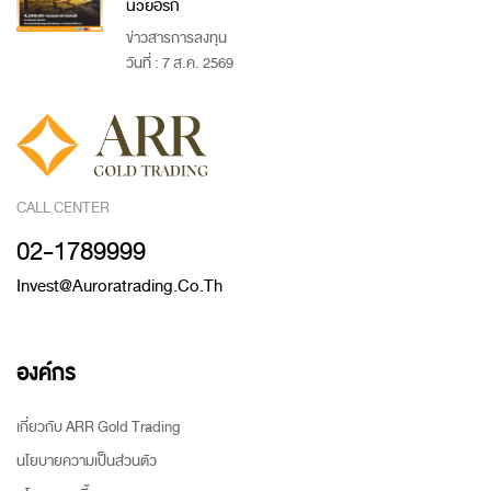
นิวยอร์ก
ข่าวสารการลงทุน
วันที่ : 7 ส.ค. 2569
CALL CENTER
02-1789999
Invest@auroratrading.co.th
องค์กร
เกี่ยวกับ ARR Gold Trading
นโยบายความเป็นส่วนตัว