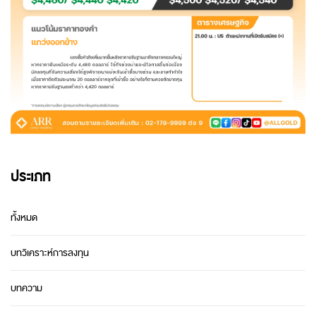
ประเภท
ทั้งหมด
บทวิเคราะห์การลงทุน
บทความ