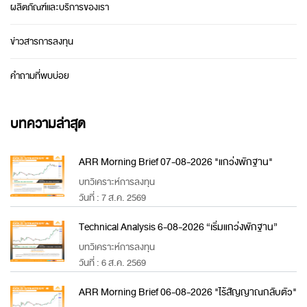
ผลิตภัณฑ์และบริการของเรา
ข่าวสารการลงทุน
คำถามที่พบบ่อย
บทความล่าสุด
ARR Morning Brief 07-08-2026 "แกว่งพักฐาน"
บทวิเคราะห์การลงทุน
วันที่ : 7 ส.ค. 2569
Technical Analysis 6-08-2026 “เริ่มแกว่งพักฐาน”
บทวิเคราะห์การลงทุน
วันที่ : 6 ส.ค. 2569
ARR Morning Brief 06-08-2026 "ไร้สัญญาณกลับตัว"