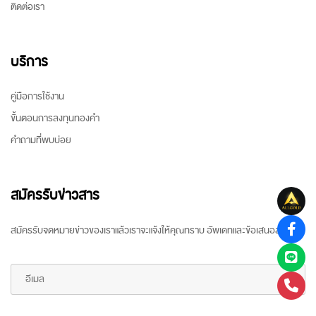
ติดต่อเรา
บริการ
คู่มือการใช้งาน
ขั้นตอนการลงทุนทองคำ
คำถามที่พบบ่อย
สมัครรับข่าวสาร
สมัครรับจดหมายข่าวของเราแล้วเราจะแจ้งให้คุณทราบ อัพเดทและข้อเสนอล่าสุด