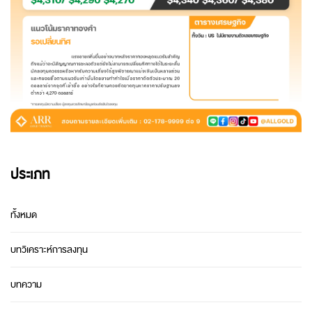
ประเภท
ทั้งหมด
บทวิเคราะห์การลงทุน
บทความ