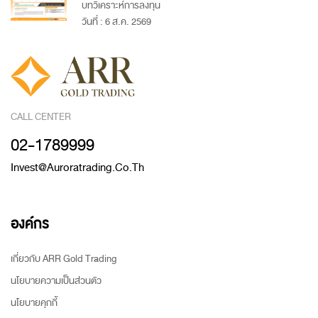
บทวิเคราะห์การลงทุน
วันที่ : 6 ส.ค. 2569
CALL CENTER
02-1789999
Invest@auroratrading.co.th
องค์กร
เกี่ยวกับ ARR Gold Trading
นโยบายความเป็นส่วนตัว
นโยบายคุกกี้