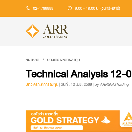
02-1789999
9.00 - 18.00 น. (จันทร์-เสาร์)
หน้าหลัก
บทวิเคราะห์การลงทุน
Technical Analysis 12-06
บทวิเคราะห์การลงทุน
| วันที่ : 12 มิ.ย. 2569 | by
ARRGoldTrading