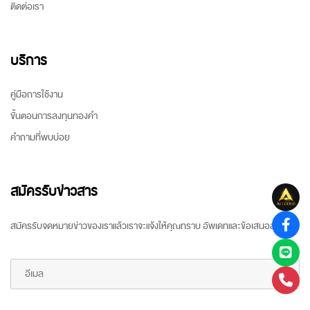
ติดต่อเรา
บริการ
คู่มือการใช้งาน
ขั้นตอนการลงทุนทองคำ
คำถามที่พบบ่อย
สมัครรับข่าวสาร
สมัครรับจดหมายข่าวของเราแล้วเราจะแจ้งให้คุณทราบ อัพเดทและข้อเสนอล่าสุด