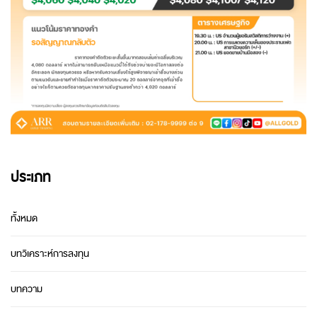
ประเภท
ทั้งหมด
บทวิเคราะห์การลงทุน
บทความ