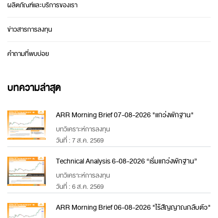
ผลิตภัณฑ์และบริการของเรา
ข่าวสารการลงทุน
คำถามที่พบบ่อย
บทความล่าสุด
ARR Morning Brief 07-08-2026 "แกว่งพักฐาน"
บทวิเคราะห์การลงทุน
วันที่ : 7 ส.ค. 2569
Technical Analysis 6-08-2026 “เริ่มแกว่งพักฐาน”
บทวิเคราะห์การลงทุน
วันที่ : 6 ส.ค. 2569
ARR Morning Brief 06-08-2026 "ไร้สัญญาณกลับตัว"