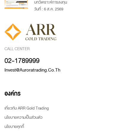
บทวิเคราะห์การลงทุน
วันที่ : 6 ส.ค. 2569
CALL CENTER
02-1789999
Invest@auroratrading.co.th
องค์กร
เกี่ยวกับ ARR Gold Trading
นโยบายความเป็นส่วนตัว
นโยบายคุกกี้