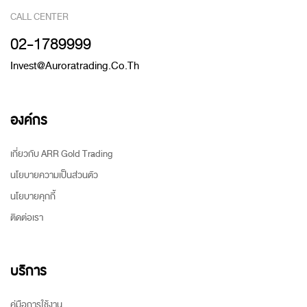
CALL CENTER
02-1789999
Invest@auroratrading.co.th
องค์กร
เกี่ยวกับ ARR Gold Trading
นโยบายความเป็นส่วนตัว
นโยบายคุกกี้
ติดต่อเรา
บริการ
คู่มือการใช้งาน