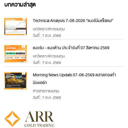
บทความล่าสุด
Technical Analysis 7-08-2026 “แนวโน้มแข็งแรง”
บทวิเคราะห์การลงทุน
วันที่ : 7 ส.ค. 2569
แนวรับ - แนวต้าน ประจำวันที่ 07 สิงหาคม 2569
บทวิเคราะห์การลงทุน
วันที่ : 7 ส.ค. 2569
Morning News Update 07-08-2569 ตลาดทองคำ
นิวยอร์ก
ข่าวสารการลงทุน
วันที่ : 7 ส.ค. 2569