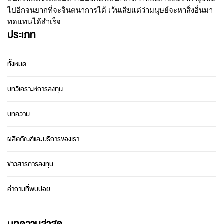
ไปอีกจนยากที่จะจินตนาการได้ เว้นเสียแต่ว่ามนุษย์จะหาสิ่งอื่นมา
ทดแทนได้สำเร็จ
ประเภท
ทั้งหมด
บทวิเคราะห์การลงทุน
บทความ
ผลิตภัณฑ์และบริการของเรา
ข่าวสารการลงทุน
คำถามที่พบบ่อย