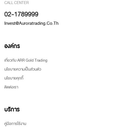
CALL CENTER
02-1789999
Invest@auroratrading.co.th
องค์กร
เกี่ยวกับ ARR Gold Trading
นโยบายความเป็นส่วนตัว
นโยบายคุกกี้
ติดต่อเรา
บริการ
คู่มือการใช้งาน