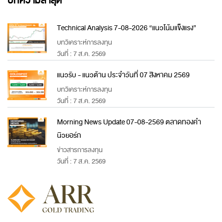
บทความล่าสุด
Technical Analysis 7-08-2026 “แนวโน้มแข็งแรง”
บทวิเคราะห์การลงทุน
วันที่ : 7 ส.ค. 2569
แนวรับ - แนวต้าน ประจำวันที่ 07 สิงหาคม 2569
บทวิเคราะห์การลงทุน
วันที่ : 7 ส.ค. 2569
Morning News Update 07-08-2569 ตลาดทองคำ
นิวยอร์ก
ข่าวสารการลงทุน
วันที่ : 7 ส.ค. 2569