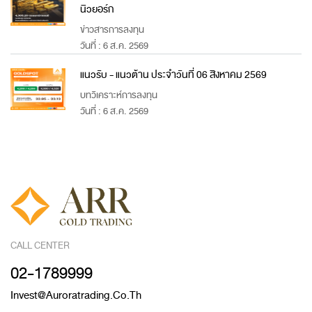
นิวยอร์ก
ข่าวสารการลงทุน
วันที่ : 6 ส.ค. 2569
แนวรับ - แนวต้าน ประจำวันที่ 06 สิงหาคม 2569
บทวิเคราะห์การลงทุน
วันที่ : 6 ส.ค. 2569
CALL CENTER
02-1789999
Invest@auroratrading.co.th