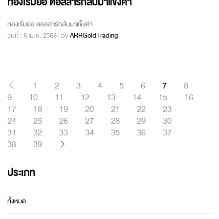
ทองเริ่มย่อ ดอลลาร์กลับมาแข็งค่า
ทองเริ่มย่อ ดอลลาร์กลับมาแข็งค่า
วันที่ : 8 เม.ย. 2568 | by
ARRGoldTrading
1
2
3
4
5
6
7
8
9
10
11
12
13
14
15
16
17
18
19
20
21
22
23
24
25
26
27
28
29
30
31
32
33
34
35
36
37
38
39
ประเภท
ทั้งหมด