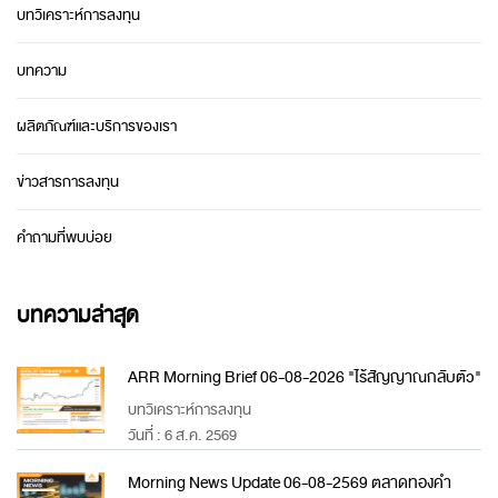
บทวิเคราะห์การลงทุน
บทความ
ผลิตภัณฑ์และบริการของเรา
ข่าวสารการลงทุน
คำถามที่พบบ่อย
บทความล่าสุด
ARR Morning Brief 06-08-2026 "ไร้สัญญาณกลับตัว"
บทวิเคราะห์การลงทุน
วันที่ : 6 ส.ค. 2569
Morning News Update 06-08-2569 ตลาดทองคำ