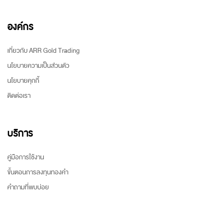
องค์กร
เกี่ยวกับ ARR Gold Trading
นโยบายความเป็นส่วนตัว
นโยบายคุกกี้
ติดต่อเรา
บริการ
คู่มือการใช้งาน
ขั้นตอนการลงทุนทองคำ
คำถามที่พบบ่อย