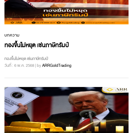
บทความ
ทองขึ้นไม่หยุด เซ่นภาษีทรัมป์
ทองขึ้นไม่หยุด เซ่นภาษีทรัมป์
วันที่ : 6 พ.ค. 2568 | by
ARRGoldTrading