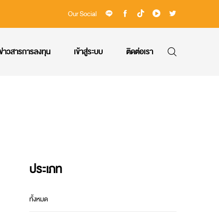
Our Social
ข่าวสารการลงทุน
เข้าสู่ระบบ
ติดต่อเรา
ประเภท
ทั้งหมด