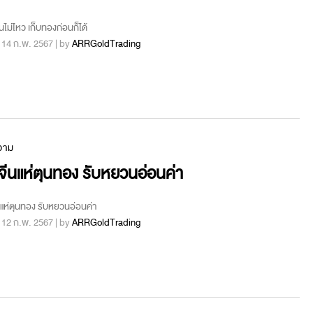
านไม่ไหว เก็บทองก่อนก็ได้
 : 14 ก.พ. 2567 | by
ARRGoldTrading
วาม
ีนแห่ตุนทอง รับหยวนอ่อนค่า
แห่ตุนทอง รับหยวนอ่อนค่า
 : 12 ก.พ. 2567 | by
ARRGoldTrading