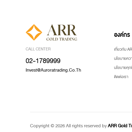
องค์กร
CALL CENTER
เกี่ยวกับ 
นโยบายความ
02-1789999
นโยบายคุกกี
Invest@auroratrading.co.th
ติดต่อเรา
Copyright ©
2026 All rights reserved
by
ARR Gold T