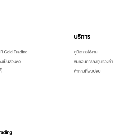
บริการ
ARR Gold Trading
คู่มือการใช้งาน
เป็นส่วนตัว
ขั้นตอนการลงทุนทองคำ
้
คำถามที่พบบ่อย
rading