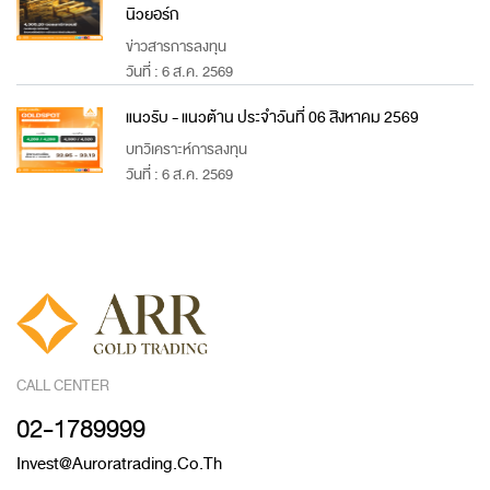
นิวยอร์ก
ข่าวสารการลงทุน
วันที่ : 6 ส.ค. 2569
แนวรับ - แนวต้าน ประจำวันที่ 06 สิงหาคม 2569
บทวิเคราะห์การลงทุน
วันที่ : 6 ส.ค. 2569
CALL CENTER
02-1789999
Invest@auroratrading.co.th