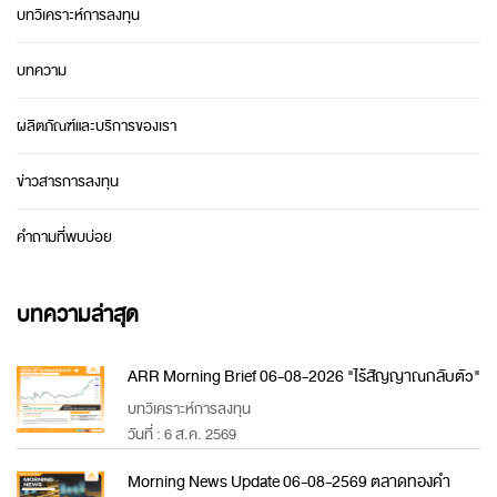
บทวิเคราะห์การลงทุน
บทความ
ผลิตภัณฑ์และบริการของเรา
ข่าวสารการลงทุน
คำถามที่พบบ่อย
บทความล่าสุด
ARR Morning Brief 06-08-2026 "ไร้สัญญาณกลับตัว"
บทวิเคราะห์การลงทุน
วันที่ : 6 ส.ค. 2569
Morning News Update 06-08-2569 ตลาดทองคำ