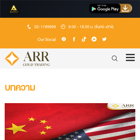
02-1789999
9.00 - 18.00 น. (จันทร์-เสาร์)
Our Social
บทความ