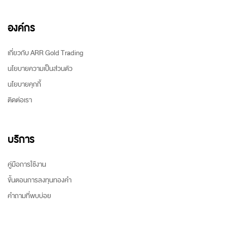
องค์กร
เกี่ยวกับ ARR Gold Trading
นโยบายความเป็นส่วนตัว
นโยบายคุกกี้
ติดต่อเรา
บริการ
คู่มือการใช้งาน
ขั้นตอนการลงทุนทองคำ
คำถามที่พบบ่อย