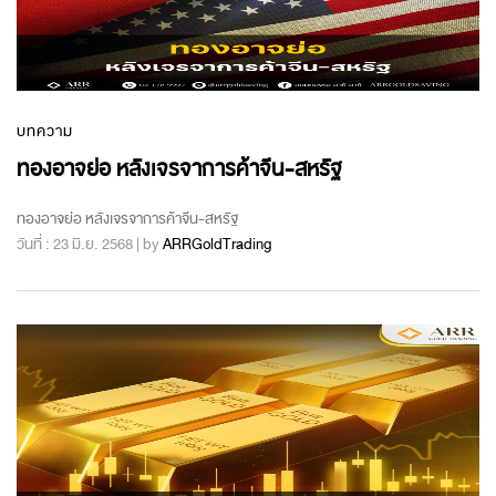
บทความ
ทองอาจย่อ หลังเจรจาการค้าจีน-สหรัฐ
ทองอาจย่อ หลังเจรจาการค้าจีน-สหรัฐ
วันที่ : 23 มิ.ย. 2568 | by
ARRGoldTrading