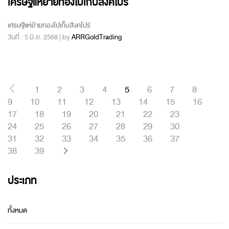
เศรษฐีแห่ย้ายทองไปเก็บสิงคโปร์
เศรษฐีแห่ย้ายทองไปเก็บสิงคโปร์
วันที่ : 5 มิ.ย. 2568 | by
ARRGoldTrading
1
2
3
4
5
6
7
8
9
10
11
12
13
14
15
16
17
18
19
20
21
22
23
24
25
26
27
28
29
30
31
32
33
34
35
36
37
38
39
ประเภท
ทั้งหมด