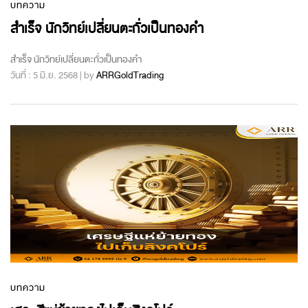
บทความ
สำเร็จ นักวิทย์เปลี่ยนตะกั่วเป็นทองคำ
สำเร็จ นักวิทย์เปลี่ยนตะกั่วเป็นทองคำ
วันที่ : 5 มิ.ย. 2568 | by
ARRGoldTrading
บทความ