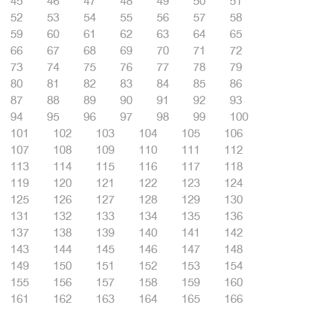
45
46
47
48
49
50
51
52
53
54
55
56
57
58
59
60
61
62
63
64
65
66
67
68
69
70
71
72
73
74
75
76
77
78
79
80
81
82
83
84
85
86
87
88
89
90
91
92
93
94
95
96
97
98
99
100
101
102
103
104
105
106
107
108
109
110
111
112
113
114
115
116
117
118
119
120
121
122
123
124
125
126
127
128
129
130
131
132
133
134
135
136
137
138
139
140
141
142
143
144
145
146
147
148
149
150
151
152
153
154
155
156
157
158
159
160
161
162
163
164
165
166