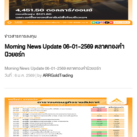
ข่าวสารการลงทุน
Morning News Update 06-01-2569 ตลาดทองคำ
นิวยอร์ก
Morning News Update 06-01-2569 ตลาดทองคำนิวยอร์ก
วันที่ : 6 ม.ค. 2569 | by
ARRGoldTrading