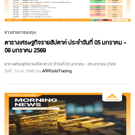
ข่าวสารการลงทุน
ตารางเศรษฐกิจรายสัปดาห์ ประจำวันที่ 05 มกราคม -
09 มกราคม 2569
ตารางเศรษฐกิจรายสัปดาห์ ประจำวันที่ 05 มกราคม - 09 มกราคม 2569
วันที่ : 5 ม.ค. 2569 | by
ARRGoldTrading