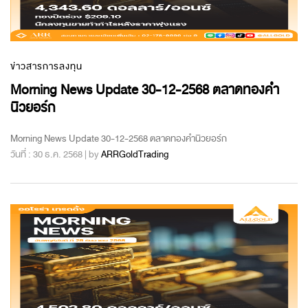
ข่าวสารการลงทุน
Morning News Update 30-12-2568 ตลาดทองคำ
นิวยอร์ก
Morning News Update 30-12-2568 ตลาดทองคำนิวยอร์ก
วันที่ : 30 ธ.ค. 2568 | by
ARRGoldTrading