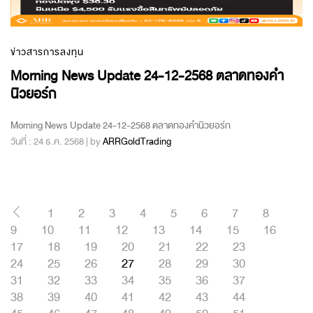
ข่าวสารการลงทุน
Morning News Update 24-12-2568 ตลาดทองคำ
นิวยอร์ก
Morning News Update 24-12-2568 ตลาดทองคำนิวยอร์ก
วันที่ : 24 ธ.ค. 2568 | by
ARRGoldTrading
1
2
3
4
5
6
7
8
9
10
11
12
13
14
15
16
17
18
19
20
21
22
23
24
25
26
27
28
29
30
31
32
33
34
35
36
37
38
39
40
41
42
43
44