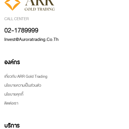
CALL CENTER
02-1789999
Invest@auroratrading.co.th
องค์กร
เกี่ยวกับ ARR Gold Trading
นโยบายความเป็นส่วนตัว
นโยบายคุกกี้
ติดต่อเรา
บริการ