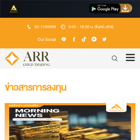
02-1789999
9.00 - 18.00 น. (จันทร์-เสาร์)
Our Social
ข่าวสารการลงทุน