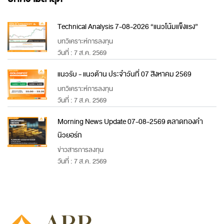
Technical Analysis 7-08-2026 “แนวโน้มแข็งแรง”
บทวิเคราะห์การลงทุน
วันที่ : 7 ส.ค. 2569
แนวรับ - แนวต้าน ประจำวันที่ 07 สิงหาคม 2569
บทวิเคราะห์การลงทุน
วันที่ : 7 ส.ค. 2569
Morning News Update 07-08-2569 ตลาดทองคำ
นิวยอร์ก
ข่าวสารการลงทุน
วันที่ : 7 ส.ค. 2569