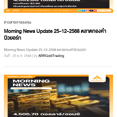
ข่าวสารการลงทุน
Morning News Update 25-12-2568 ตลาดทองคำ
นิวยอร์ก
Morning News Update 25-12-2568 ตลาดทองคำนิวยอร์ก
วันที่ : 25 ธ.ค. 2568 | by
ARRGoldTrading