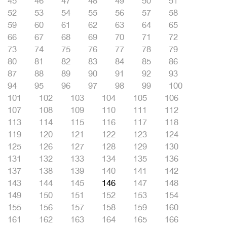
45
46
47
48
49
50
51
52
53
54
55
56
57
58
59
60
61
62
63
64
65
66
67
68
69
70
71
72
73
74
75
76
77
78
79
80
81
82
83
84
85
86
87
88
89
90
91
92
93
94
95
96
97
98
99
100
101
102
103
104
105
106
107
108
109
110
111
112
113
114
115
116
117
118
119
120
121
122
123
124
125
126
127
128
129
130
131
132
133
134
135
136
137
138
139
140
141
142
143
144
145
146
147
148
149
150
151
152
153
154
155
156
157
158
159
160
161
162
163
164
165
166