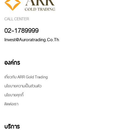
CALL CENTER
02-1789999
Invest@auroratrading.co.th
องค์กร
เกี่ยวกับ ARR Gold Trading
นโยบายความเป็นส่วนตัว
นโยบายคุกกี้
ติดต่อเรา
บริการ