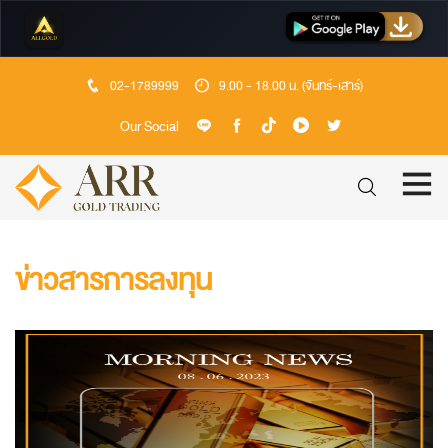
02-1789999
9.00 - 18.00 น. (จันทร์-เสาร์)
Our Social
ข่าวสารการลงทุน