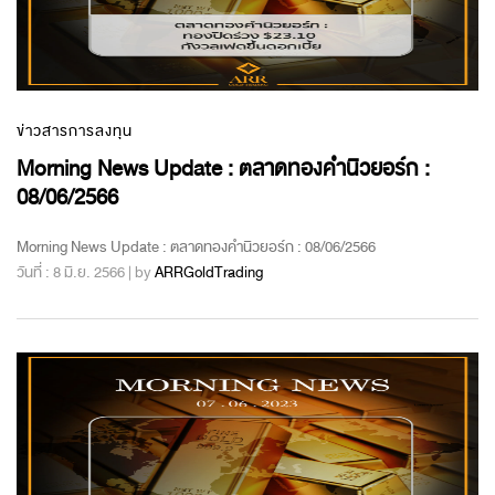
ข่าวสารการลงทุน
Morning News Update : ตลาดทองคำนิวยอร์ก :
08/06/2566
Morning News Update : ตลาดทองคำนิวยอร์ก : 08/06/2566
วันที่ : 8 มิ.ย. 2566 | by
ARRGoldTrading