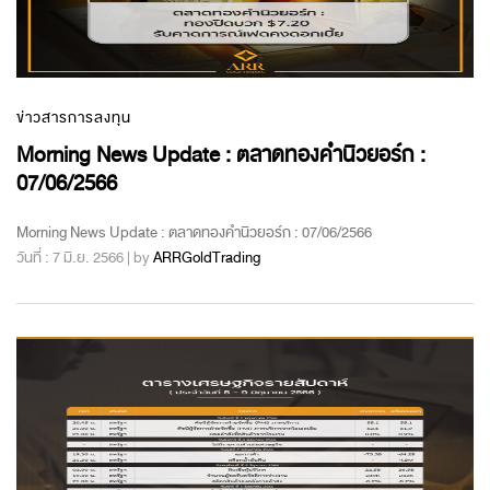
ข่าวสารการลงทุน
Morning News Update : ตลาดทองคำนิวยอร์ก :
07/06/2566
Morning News Update : ตลาดทองคำนิวยอร์ก : 07/06/2566
วันที่ : 7 มิ.ย. 2566 | by
ARRGoldTrading