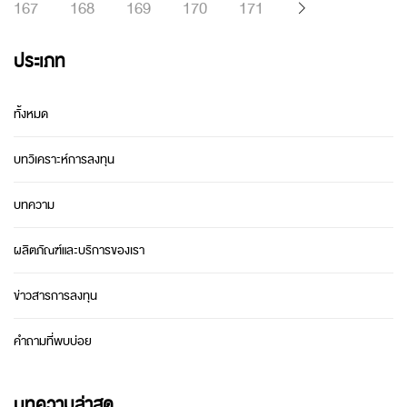
167
168
169
170
171
ประเภท
ทั้งหมด
บทวิเคราะห์การลงทุน
บทความ
ผลิตภัณฑ์และบริการของเรา
ข่าวสารการลงทุน
คำถามที่พบบ่อย
บทความล่าสุด