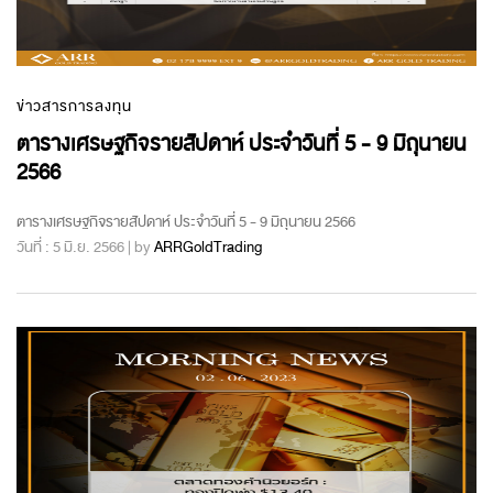
ข่าวสารการลงทุน
ตารางเศรษฐกิจรายสัปดาห์ ประจำวันที่ 5 - 9 มิถุนายน
2566
ตารางเศรษฐกิจรายสัปดาห์ ประจำวันที่ 5 - 9 มิถุนายน 2566
วันที่ : 5 มิ.ย. 2566 | by
ARRGoldTrading