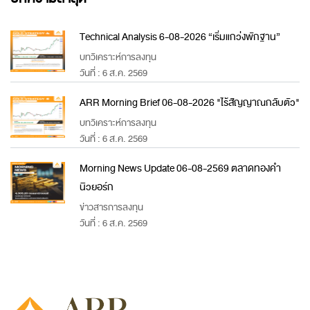
Technical Analysis 6-08-2026 “เริ่มแกว่งพักฐาน”
บทวิเคราะห์การลงทุน
วันที่ : 6 ส.ค. 2569
ARR Morning Brief 06-08-2026 "ไร้สัญญาณกลับตัว"
บทวิเคราะห์การลงทุน
วันที่ : 6 ส.ค. 2569
Morning News Update 06-08-2569 ตลาดทองคำ
นิวยอร์ก
ข่าวสารการลงทุน
วันที่ : 6 ส.ค. 2569