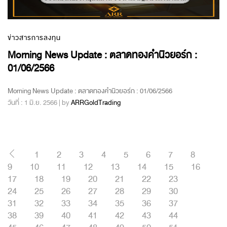
ข่าวสารการลงทุน
Morning News Update : ตลาดทองคำนิวยอร์ก :
01/06/2566
Morning News Update : ตลาดทองคำนิวยอร์ก : 01/06/2566
วันที่ : 1 มิ.ย. 2566 | by
ARRGoldTrading
1
2
3
4
5
6
7
8
9
10
11
12
13
14
15
16
17
18
19
20
21
22
23
24
25
26
27
28
29
30
31
32
33
34
35
36
37
38
39
40
41
42
43
44