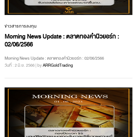
ข่าวสารการลงทุน
Morning News Update : ตลาดทองคำนิวยอร์ก :
02/06/2566
Morning News Update : ตลาดทองคำนิวยอร์ก : 02/06/2566
วันที่ : 2 มิ.ย. 2566 | by
ARRGoldTrading