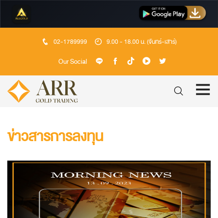
02-1789999
9.00 - 18.00 น. (จันทร์-เสาร์)
Our Social
ข่าวสารการลงทุน