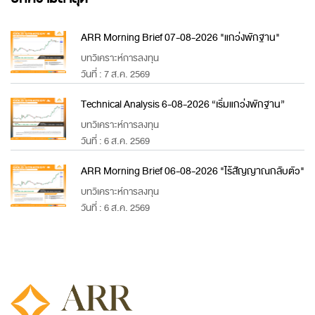
ARR Morning Brief 07-08-2026 "แกว่งพักฐาน"
บทวิเคราะห์การลงทุน
วันที่ : 7 ส.ค. 2569
Technical Analysis 6-08-2026 “เริ่มแกว่งพักฐาน”
บทวิเคราะห์การลงทุน
วันที่ : 6 ส.ค. 2569
ARR Morning Brief 06-08-2026 "ไร้สัญญาณกลับตัว"
บทวิเคราะห์การลงทุน
วันที่ : 6 ส.ค. 2569