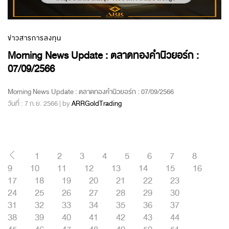
ข่าวสารการลงทุน
Morning News Update : ตลาดทองคำนิวยอร์ก :
07/09/2566
Morning News Update : ตลาดทองคำนิวยอร์ก : 07/09/2566
วันที่ : 7 ก.ย. 2566 | by
ARRGoldTrading
1
2
3
4
5
6
7
8
9
10
11
12
13
14
15
16
17
18
19
20
21
22
23
24
25
26
27
28
29
30
31
32
33
34
35
36
37
38
39
40
41
42
43
44