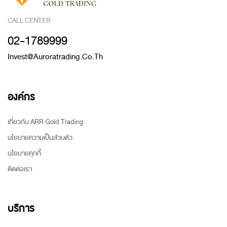
CALL CENTER
02-1789999
Invest@auroratrading.co.th
องค์กร
เกี่ยวกับ ARR Gold Trading
นโยบายความเป็นส่วนตัว
นโยบายคุกกี้
ติดต่อเรา
บริการ