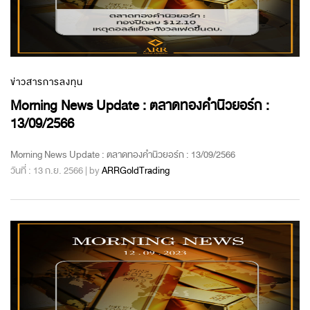
ข่าวสารการลงทุน
Morning News Update : ตลาดทองคำนิวยอร์ก :
13/09/2566
Morning News Update : ตลาดทองคำนิวยอร์ก : 13/09/2566
วันที่ : 13 ก.ย. 2566 | by
ARRGoldTrading