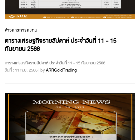
ข่าวสารการลงทุน
ตารางเศรษฐกิจรายสัปดาห์ ประจำวันที่ 11 - 15
กันยายน 2566
ตารางเศรษฐกิจรายสัปดาห์ ประจำวันที่ 11 - 15 กันยายน 2566
วันที่ : 11 ก.ย. 2566 | by
ARRGoldTrading