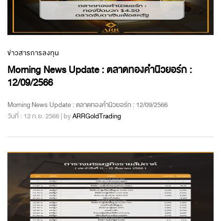
ข่าวสารการลงทุน
Morning News Update : ตลาดทองคำนิวยอร์ก :
12/09/2566
Morning News Update : ตลาดทองคำนิวยอร์ก : 12/09/2566
วันที่ : 12 ก.ย. 2566 | by
ARRGoldTrading