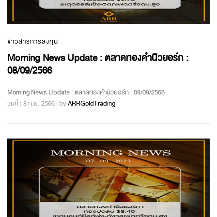
ข่าวสารการลงทุน
Morning News Update : ตลาดทองคำนิวยอร์ก :
08/09/2566
Morning News Update : ตลาดทองคำนิวยอร์ก : 08/09/2566
วันที่ : 8 ก.ย. 2566 | by
ARRGoldTrading