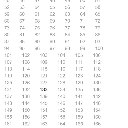
45
46
47
48
49
50
51
52
53
54
55
56
57
58
59
60
61
62
63
64
65
66
67
68
69
70
71
72
73
74
75
76
77
78
79
80
81
82
83
84
85
86
87
88
89
90
91
92
93
94
95
96
97
98
99
100
101
102
103
104
105
106
107
108
109
110
111
112
113
114
115
116
117
118
119
120
121
122
123
124
125
126
127
128
129
130
131
132
133
134
135
136
137
138
139
140
141
142
143
144
145
146
147
148
149
150
151
152
153
154
155
156
157
158
159
160
161
162
163
164
165
166