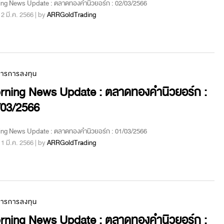
ing News Update : ตลาดทองคำนิวยอร์ก : 02/03/2566
 : 2 มี.ค. 2566 | by
ARRGoldTrading
สารการลงทุน
rning News Update : ตลาดทองคำนิวยอร์ก :
/03/2566
ing News Update : ตลาดทองคำนิวยอร์ก : 01/03/2566
 : 1 มี.ค. 2566 | by
ARRGoldTrading
สารการลงทุน
rning News Update : ตลาดทองคำนิวยอร์ก :