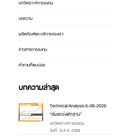
บทวิเคราะห์การลงทุน
บทความ
ผลิตภัณฑ์และบริการของเรา
ข่าวสารการลงทุน
คำถามที่พบบ่อย
บทความล่าสุด
Technical Analysis 6-08-2026
“เริ่มแกว่งพักฐาน”
บทวิเคราะห์การลงทุน
วันที่ : 6 ส.ค. 2569