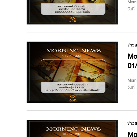
Morn
วันที่
ข่าว
Mo
01
Morn
วันที่
ข่าว
Mo