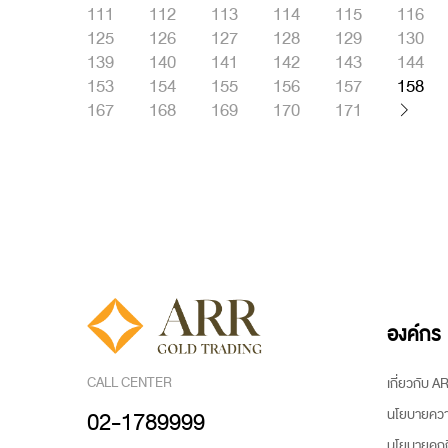
111
112
113
114
115
116
125
126
127
128
129
130
139
140
141
142
143
144
153
154
155
156
157
158
167
168
169
170
171
องค์กร
CALL CENTER
เกี่ยวกับ 
นโยบายความ
02-1789999
นโยบายคุกกี