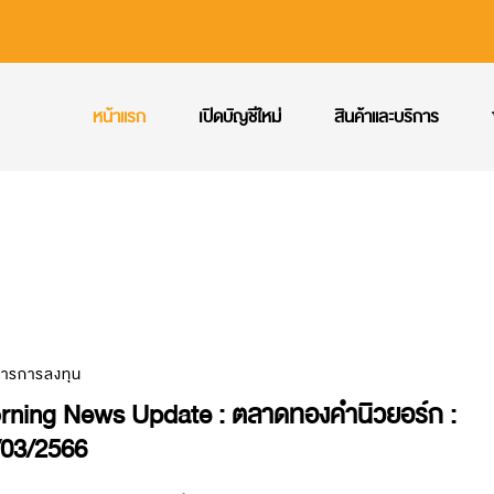
หน้าแรก
เปิดบัญชีใหม่
สินค้าและบริการ
สารการลงทุน
rning News Update : ตลาดทองคำนิวยอร์ก :
/03/2566