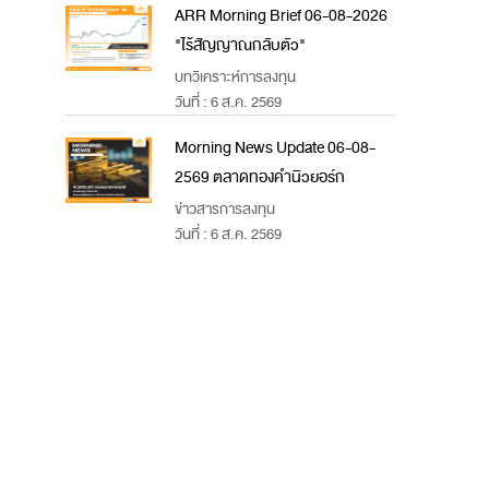
ARR Morning Brief 06-08-2026
"ไร้สัญญาณกลับตัว"
บทวิเคราะห์การลงทุน
วันที่ : 6 ส.ค. 2569
Morning News Update 06-08-
2569 ตลาดทองคำนิวยอร์ก
ข่าวสารการลงทุน
วันที่ : 6 ส.ค. 2569