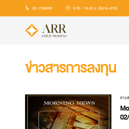
02-1789999
9.00 - 18.00 น. (จันทร์-เสาร์)
ข่าวสารการลงทุน
ข่าว
Mo
02