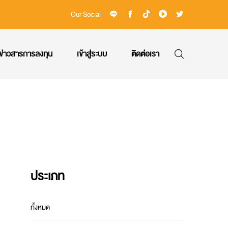
Our Social
ข่าวสารการลงทุน
เข้าสู่ระบบ
ติดต่อเรา
ประเภท
ทั้งหมด