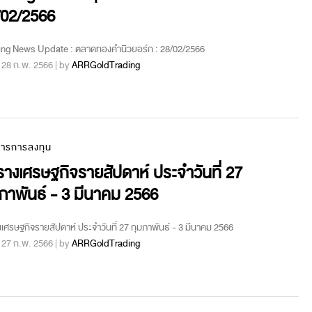
/02/2566
ing News Update : ตลาดทองคำนิวยอร์ก : 28/02/2566
 : 28 ก.พ. 2566 | by
ARRGoldTrading
สารการลงทุน
างเศรษฐกิจรายสัปดาห์ ประจำวันที่ 27
ภาพันธ์ - 3 มีนาคม 2566
เศรษฐกิจรายสัปดาห์ ประจำวันที่ 27 กุมภาพันธ์ - 3 มีนาคม 2566
 : 27 ก.พ. 2566 | by
ARRGoldTrading