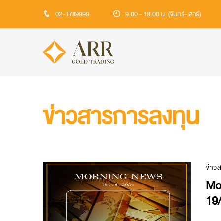
02-1789999
9.00 - 18.00 น. (จันทร์-เสาร์)
ข่าวสารการลงทุน
ข่าว
Mo
19