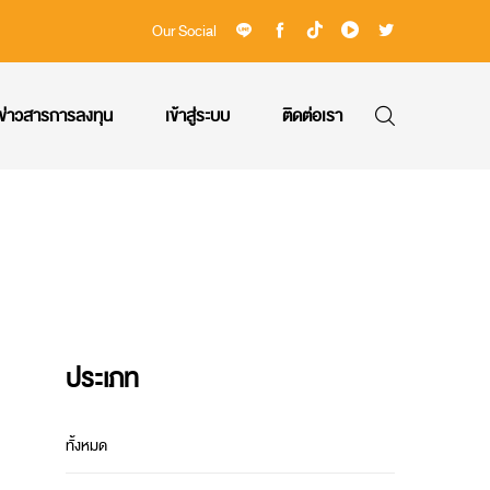
Our Social
ข่าวสารการลงทุน
เข้าสู่ระบบ
ติดต่อเรา
ประเภท
ทั้งหมด