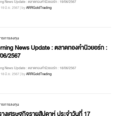
ing News Update : ตลาดทองคำนิวยอร์ก : 19/06/2567
 : 19 มิ.ย. 2567 | by
ARRGoldTrading
สารการลงทุน
rning News Update : ตลาดทองคำนิวยอร์ก :
/06/2567
ing News Update : ตลาดทองคำนิวยอร์ก : 18/06/2567
 : 18 มิ.ย. 2567 | by
ARRGoldTrading
สารการลงทุน
างเศรษฐกิจรายสัปดาห์ ประจำวันที่ 17