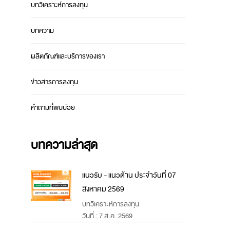
บทวิเคราะห์การลงทุน
บทความ
ผลิตภัณฑ์และบริการของเรา
ข่าวสารการลงทุน
คำถามที่พบบ่อย
บทความล่าสุด
แนวรับ - แนวต้าน ประจำวันที่ 07
สิงหาคม 2569
บทวิเคราะห์การลงทุน
วันที่ : 7 ส.ค. 2569