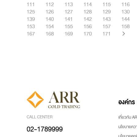
111
112
113
114
115
116
125
126
127
128
129
130
139
140
141
142
143
144
153
154
155
156
157
158
167
168
169
170
171
องค์กร
CALL CENTER
เกี่ยวกับ 
นโยบายความ
02-1789999
นโยบายคุกกี