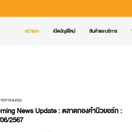
หน้าแรก
เปิดบัญชีใหม่
สินค้าและบริการ
สารการลงทุน
rning News Update : ตลาดทองคำนิวยอร์ก :
/06/2567