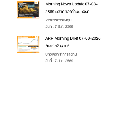
Morning News Update 07-08-
2569 ตลาดทองคำนิวยอร์ก
ข่าวสารการลงทุน
วันที่ : 7 ส.ค. 2569
ARR Morning Brief 07-08-2026
"แกว่งพักฐาน"
บทวิเคราะห์การลงทุน
วันที่ : 7 ส.ค. 2569