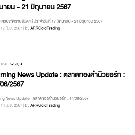
ุนายน - 21 มิถุนายน 2567
เศรษฐกิจรายสัปดาห์ ประจำวันที่ 17 มิถุนายน - 21 มิถุนายน 2567
 : 17 มิ.ย. 2567 | by
ARRGoldTrading
สารการลงทุน
rning News Update : ตลาดทองคำนิวยอร์ก :
/06/2567
ing News Update : ตลาดทองคำนิวยอร์ก : 14/06/2567
 : 14 มิ.ย. 2567 | by
ARRGoldTrading