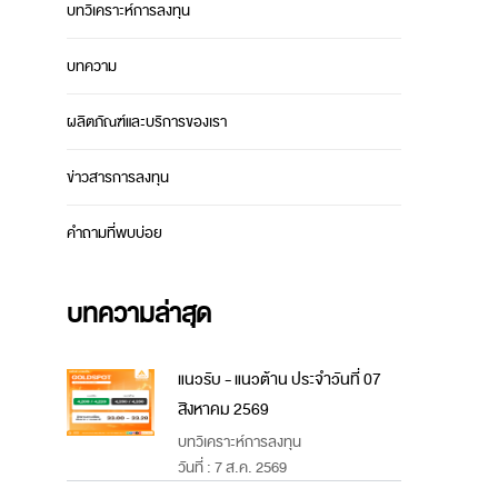
บทวิเคราะห์การลงทุน
บทความ
ผลิตภัณฑ์และบริการของเรา
ข่าวสารการลงทุน
คำถามที่พบบ่อย
บทความล่าสุด
แนวรับ - แนวต้าน ประจำวันที่ 07
สิงหาคม 2569
บทวิเคราะห์การลงทุน
วันที่ : 7 ส.ค. 2569