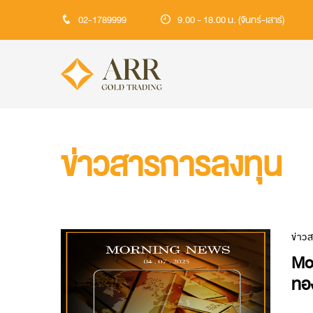
02-1789999
9.00 - 18.00 น. (จันทร์-เสาร์)
ข่าวสารการลงทุน
ข่าว
Mo
ทอ