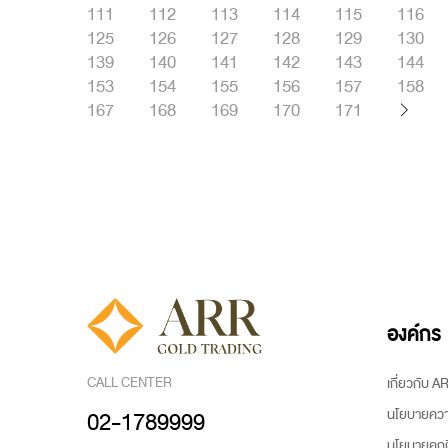
111
112
113
114
115
116
125
126
127
128
129
130
139
140
141
142
143
144
153
154
155
156
157
158
167
168
169
170
171
องค์กร
CALL CENTER
เกี่ยวกับ 
นโยบายความ
02-1789999
นโยบายคุกกี