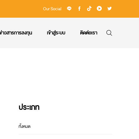
Our Social
ข่าวสารการลงทุน
เข้าสู่ระบบ
ติดต่อเรา
ประเภท
ทั้งหมด