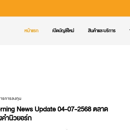
หน้าแรก
เปิดบัญชีใหม่
สินค้าและบริการ
สารการลงทุน
rning News Update 04-07-2568 ตลาด
งคำนิวยอร์ก