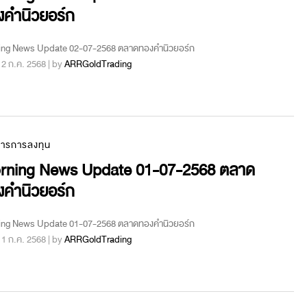
งคำนิวยอร์ก
ing News Update 02-07-2568 ตลาดทองคำนิวยอร์ก
 : 2 ก.ค. 2568 | by
ARRGoldTrading
สารการลงทุน
rning News Update 01-07-2568 ตลาด
งคำนิวยอร์ก
ing News Update 01-07-2568 ตลาดทองคำนิวยอร์ก
 : 1 ก.ค. 2568 | by
ARRGoldTrading