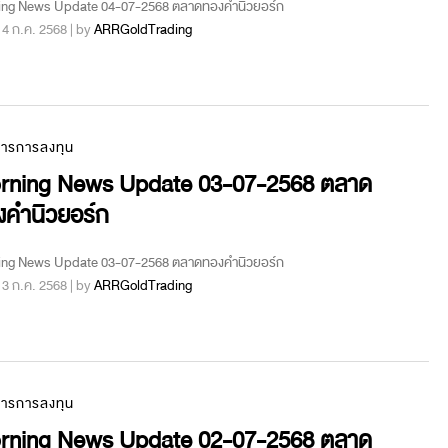
ing News Update 04-07-2568 ตลาดทองคำนิวยอร์ก
 : 4 ก.ค. 2568 | by
ARRGoldTrading
สารการลงทุน
rning News Update 03-07-2568 ตลาด
งคำนิวยอร์ก
ing News Update 03-07-2568 ตลาดทองคำนิวยอร์ก
 : 3 ก.ค. 2568 | by
ARRGoldTrading
สารการลงทุน
rning News Update 02-07-2568 ตลาด