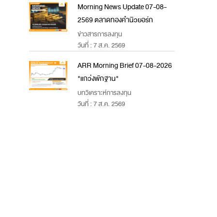
Morning News Update 07-08-
2569 ตลาดทองคำนิวยอร์ก
ข่าวสารการลงทุน
วันที่ : 7 ส.ค. 2569
ARR Morning Brief 07-08-2026
"แกว่งพักฐาน"
บทวิเคราะห์การลงทุน
วันที่ : 7 ส.ค. 2569