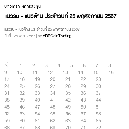
บทวิเคราะห์การลงทุน
แนวรับ - แนวต้าน ประจำวันที่ 25 พฤศจิกายน 2567
แนวรับ - แนวต้าน ประจำวันที่ 25 พฤศจิกายน 2567
วันที่ : 25 พ.ย. 2567 | by
ARRGoldTrading
1
2
3
4
5
6
7
8
9
10
11
12
13
14
15
16
17
18
19
20
21
22
23
24
25
26
27
28
29
30
31
32
33
34
35
36
37
38
39
40
41
42
43
44
45
46
47
48
49
50
51
52
53
54
55
56
57
58
59
60
61
62
63
64
65
66
67
68
69
70
71
72