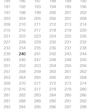
185
186
187
188
189
190
191
192
193
194
195
196
197
198
199
200
201
202
203
204
205
206
207
208
209
210
211
212
213
214
215
216
217
218
219
220
221
222
223
224
225
226
227
228
229
230
231
232
233
234
235
236
237
238
239
240
241
242
243
244
245
246
247
248
249
250
251
252
253
254
255
256
257
258
259
260
261
262
263
264
265
266
267
268
269
270
271
272
273
274
275
276
277
278
279
280
281
282
283
284
285
286
287
288
289
290
291
292
293
294
295
296
297
298