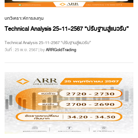
บทวิเคราะห์การลงทุน
Technical Analysis 25-11-2567 “ปรับฐานสู่แนวรับ”
Technical Analysis 25-11-2567 “ปรับฐานสู่แนวรับ”
วันที่ : 25 พ.ย. 2567 | by
ARRGoldTrading