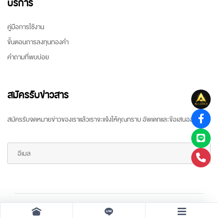
บริการ
คู่มือการใช้งาน
ขั้นตอนการลงทุนทองคำ
คำถามที่พบบ่อย
สมัครรับข่าวสาร
สมัครรับจดหมายข่าวของเราแล้วเราจะแจ้งให้คุณทราบ อัพเดทและข้อเสนอล่าสุด
Copyright ©
2026 All rights reserved
by
ARR Gold Trading