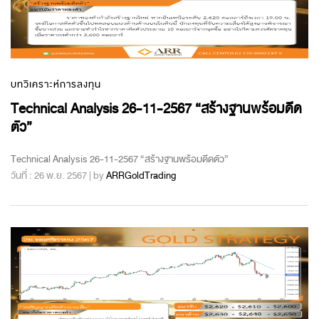
บทวิเคราะห์การลงทุน
Technical Analysis 26-11-2567 “สร้างฐานพร้อมดีด
ตัว”
Technical Analysis 26-11-2567 “สร้างฐานพร้อมดีดตัว”
วันที่ : 26 พ.ย. 2567 | by
ARRGoldTrading