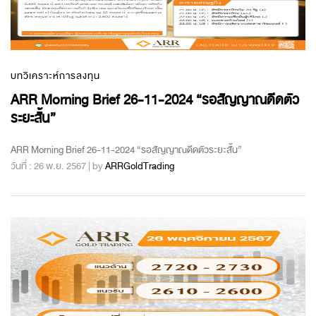
บทวิเคราะห์การลงทุน
ARR Morning Brief 26-11-2024 “รอสัญญาณดีดตัว
ระยะสั้น”
ARR Morning Brief 26-11-2024 “รอสัญญาณดีดตัวระยะสั้น”
วันที่ : 26 พ.ย. 2567 | by
ARRGoldTrading