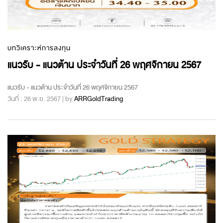
บทวิเคราะห์การลงทุน
แนวรับ - แนวต้าน ประจำวันที่ 26 พฤศจิกายน 2567
แนวรับ - แนวต้าน ประจำวันที่ 26 พฤศจิกายน 2567
วันที่ : 26 พ.ย. 2567 | by
ARRGoldTrading