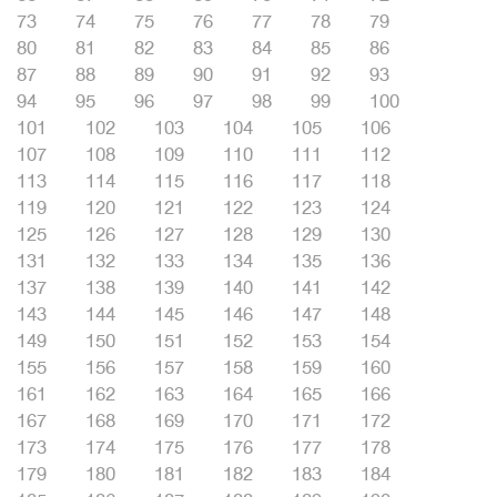
73
74
75
76
77
78
79
80
81
82
83
84
85
86
87
88
89
90
91
92
93
94
95
96
97
98
99
100
101
102
103
104
105
106
107
108
109
110
111
112
113
114
115
116
117
118
119
120
121
122
123
124
125
126
127
128
129
130
131
132
133
134
135
136
137
138
139
140
141
142
143
144
145
146
147
148
149
150
151
152
153
154
155
156
157
158
159
160
161
162
163
164
165
166
167
168
169
170
171
172
173
174
175
176
177
178
179
180
181
182
183
184