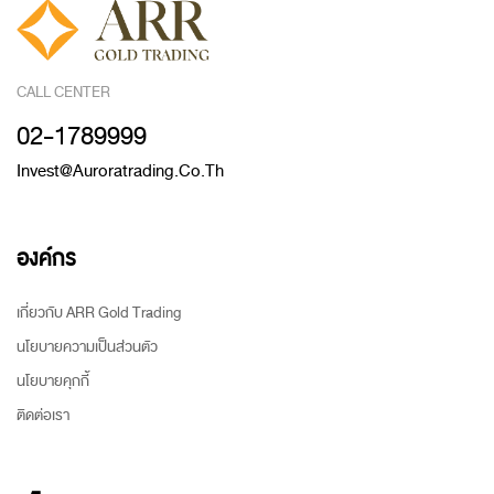
CALL CENTER
02-1789999
Invest@auroratrading.co.th
องค์กร
เกี่ยวกับ ARR Gold Trading
นโยบายความเป็นส่วนตัว
นโยบายคุกกี้
ติดต่อเรา