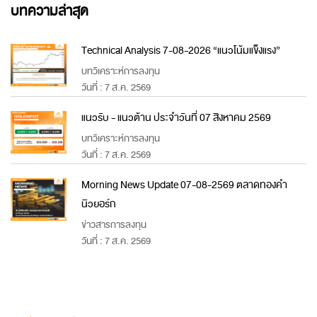
บทความล่าสุด
Technical Analysis 7-08-2026 “แนวโน้มแข็งแรง”
บทวิเคราะห์การลงทุน
วันที่ : 7 ส.ค. 2569
แนวรับ - แนวต้าน ประจำวันที่ 07 สิงหาคม 2569
บทวิเคราะห์การลงทุน
วันที่ : 7 ส.ค. 2569
Morning News Update 07-08-2569 ตลาดทองคำ
นิวยอร์ก
ข่าวสารการลงทุน
วันที่ : 7 ส.ค. 2569