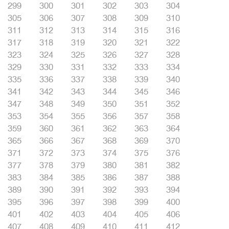
299
300
301
302
303
304
305
306
307
308
309
310
311
312
313
314
315
316
317
318
319
320
321
322
323
324
325
326
327
328
329
330
331
332
333
334
335
336
337
338
339
340
341
342
343
344
345
346
347
348
349
350
351
352
353
354
355
356
357
358
359
360
361
362
363
364
365
366
367
368
369
370
371
372
373
374
375
376
377
378
379
380
381
382
383
384
385
386
387
388
389
390
391
392
393
394
395
396
397
398
399
400
401
402
403
404
405
406
407
408
409
410
411
412