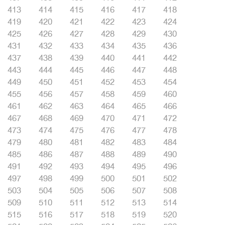
413
414
415
416
417
418
419
420
421
422
423
424
425
426
427
428
429
430
431
432
433
434
435
436
437
438
439
440
441
442
443
444
445
446
447
448
449
450
451
452
453
454
455
456
457
458
459
460
461
462
463
464
465
466
467
468
469
470
471
472
473
474
475
476
477
478
479
480
481
482
483
484
485
486
487
488
489
490
491
492
493
494
495
496
497
498
499
500
501
502
503
504
505
506
507
508
509
510
511
512
513
514
515
516
517
518
519
520