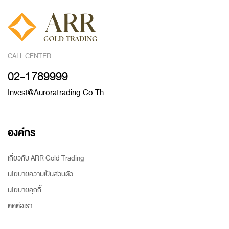
CALL CENTER
02-1789999
Invest@auroratrading.co.th
องค์กร
เกี่ยวกับ ARR Gold Trading
นโยบายความเป็นส่วนตัว
นโยบายคุกกี้
ติดต่อเรา