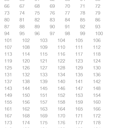
66
67
68
69
70
71
72
73
74
75
76
77
78
79
80
81
82
83
84
85
86
87
88
89
90
91
92
93
94
95
96
97
98
99
100
101
102
103
104
105
106
107
108
109
110
111
112
113
114
115
116
117
118
119
120
121
122
123
124
125
126
127
128
129
130
131
132
133
134
135
136
137
138
139
140
141
142
143
144
145
146
147
148
149
150
151
152
153
154
155
156
157
158
159
160
161
162
163
164
165
166
167
168
169
170
171
172
173
174
175
176
177
178