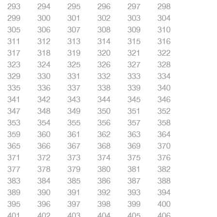
293
294
295
296
297
298
299
300
301
302
303
304
305
306
307
308
309
310
311
312
313
314
315
316
317
318
319
320
321
322
323
324
325
326
327
328
329
330
331
332
333
334
335
336
337
338
339
340
341
342
343
344
345
346
347
348
349
350
351
352
353
354
355
356
357
358
359
360
361
362
363
364
365
366
367
368
369
370
371
372
373
374
375
376
377
378
379
380
381
382
383
384
385
386
387
388
389
390
391
392
393
394
395
396
397
398
399
400
401
402
403
404
405
406