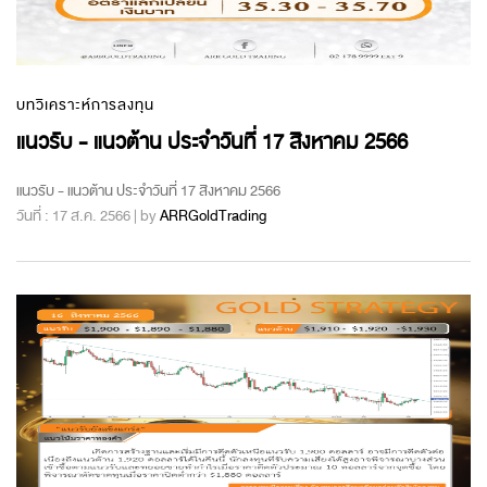
บทวิเคราะห์การลงทุน
แนวรับ - แนวต้าน ประจำวันที่ 17 สิงหาคม 2566
แนวรับ - แนวต้าน ประจำวันที่ 17 สิงหาคม 2566
วันที่ : 17 ส.ค. 2566 | by
ARRGoldTrading