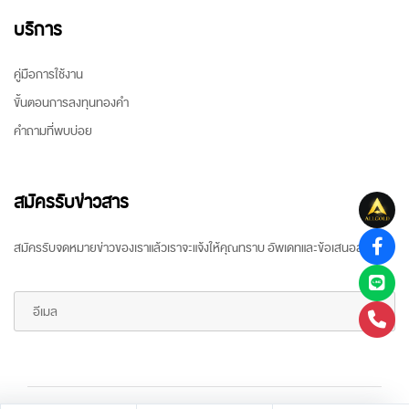
บริการ
คู่มือการใช้งาน
ขั้นตอนการลงทุนทองคำ
คำถามที่พบบ่อย
สมัครรับข่าวสาร
สมัครรับจดหมายข่าวของเราแล้วเราจะแจ้งให้คุณทราบ อัพเดทและข้อเสนอล่าสุด