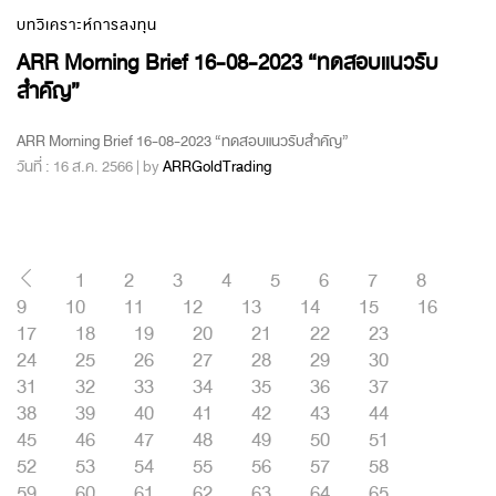
บทวิเคราะห์การลงทุน
ARR Morning Brief 16-08-2023 “ทดสอบแนวรับ
สำคัญ”
ARR Morning Brief 16-08-2023 “ทดสอบแนวรับสำคัญ”
วันที่ : 16 ส.ค. 2566 | by
ARRGoldTrading
1
2
3
4
5
6
7
8
9
10
11
12
13
14
15
16
17
18
19
20
21
22
23
24
25
26
27
28
29
30
31
32
33
34
35
36
37
38
39
40
41
42
43
44
45
46
47
48
49
50
51
52
53
54
55
56
57
58
59
60
61
62
63
64
65