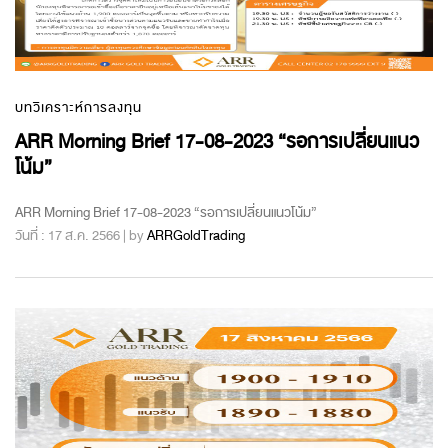
บทวิเคราะห์การลงทุน
ARR Morning Brief 17-08-2023 “รอการเปลี่ยนแนว
โน้ม”
ARR Morning Brief 17-08-2023 “รอการเปลี่ยนแนวโน้ม”
วันที่ : 17 ส.ค. 2566 | by
ARRGoldTrading