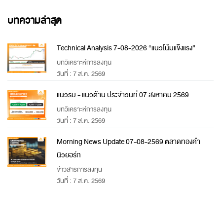
บทความล่าสุด
Technical Analysis 7-08-2026 “แนวโน้มแข็งแรง”
บทวิเคราะห์การลงทุน
วันที่ : 7 ส.ค. 2569
แนวรับ - แนวต้าน ประจำวันที่ 07 สิงหาคม 2569
บทวิเคราะห์การลงทุน
วันที่ : 7 ส.ค. 2569
Morning News Update 07-08-2569 ตลาดทองคำ
นิวยอร์ก
ข่าวสารการลงทุน
วันที่ : 7 ส.ค. 2569