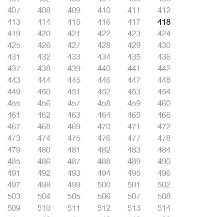
407
408
409
410
411
412
413
414
415
416
417
418
419
420
421
422
423
424
425
426
427
428
429
430
431
432
433
434
435
436
437
438
439
440
441
442
443
444
445
446
447
448
449
450
451
452
453
454
455
456
457
458
459
460
461
462
463
464
465
466
467
468
469
470
471
472
473
474
475
476
477
478
479
480
481
482
483
484
485
486
487
488
489
490
491
492
493
494
495
496
497
498
499
500
501
502
503
504
505
506
507
508
509
510
511
512
513
514