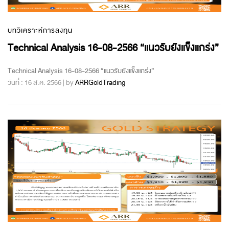
บทวิเคราะห์การลงทุน
Technical Analysis 16-08-2566 “แนวรับยังแข็งแกร่ง”
Technical Analysis 16-08-2566 “แนวรับยังแข็งแกร่ง”
วันที่ : 16 ส.ค. 2566 | by
ARRGoldTrading