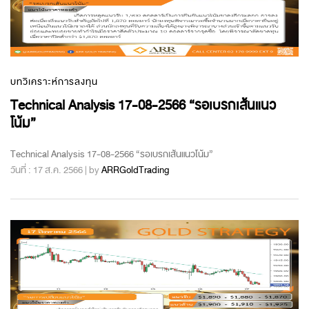
บทวิเคราะห์การลงทุน
Technical Analysis 17-08-2566 “รอเบรกเส้นแนว
โน้ม”
Technical Analysis 17-08-2566 “รอเบรกเส้นแนวโน้ม”
วันที่ : 17 ส.ค. 2566 | by
ARRGoldTrading