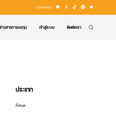
Our Social
ข่าวสารการลงทุน
เข้าสู่ระบบ
ติดต่อเรา
ประเภท
ทั้งหมด