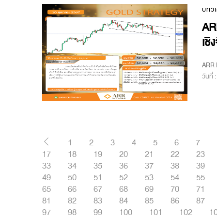
บทวิ
AR
เชิ
ARR M
วันที่
1
2
3
4
5
6
7
17
18
19
20
21
22
23
33
34
35
36
37
38
39
49
50
51
52
53
54
55
65
66
67
68
69
70
71
81
82
83
84
85
86
87
97
98
99
100
101
102
1