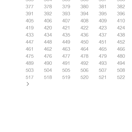
377
378
379
380
381
382
391
392
393
394
395
396
405
406
407
408
409
410
419
420
421
422
423
424
433
434
435
436
437
438
447
448
449
450
451
452
461
462
463
464
465
466
475
476
477
478
479
480
489
490
491
492
493
494
503
504
505
506
507
508
517
518
519
520
521
522