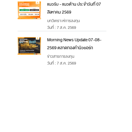
แนวรับ - แนวต้าน ประจำวันที่ 07
สิงหาคม 2569
บทวิเคราะห์การลงทุน
วันที่ : 7 ส.ค. 2569
Morning News Update 07-08-
2569 ตลาดทองคำนิวยอร์ก
ข่าวสารการลงทุน
วันที่ : 7 ส.ค. 2569