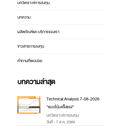
บทวิเคราะห์การลงทุน
บทความ
ผลิตภัณฑ์และบริการของเรา
ข่าวสารการลงทุน
คำถามที่พบบ่อย
บทความล่าสุด
Technical Analysis 7-08-2026
“แนวโน้มแข็งแรง”
บทวิเคราะห์การลงทุน
วันที่ : 7 ส.ค. 2569