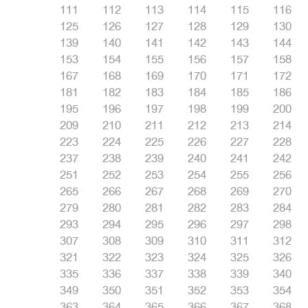
111
112
113
114
115
116
125
126
127
128
129
130
139
140
141
142
143
144
153
154
155
156
157
158
167
168
169
170
171
172
181
182
183
184
185
186
195
196
197
198
199
200
209
210
211
212
213
214
223
224
225
226
227
228
237
238
239
240
241
242
251
252
253
254
255
256
265
266
267
268
269
270
279
280
281
282
283
284
293
294
295
296
297
298
307
308
309
310
311
312
321
322
323
324
325
326
335
336
337
338
339
340
349
350
351
352
353
354
363
364
365
366
367
368