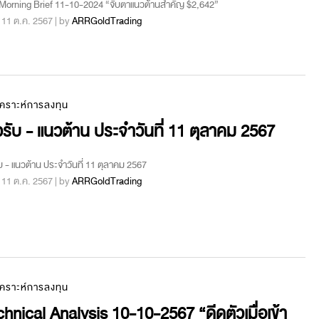
orning Brief 11-10-2024 “จับตาแนวต้านสำคัญ $2,642”
 : 11 ต.ค. 2567 | by
ARRGoldTrading
เคราะห์การลงทุน
รับ - แนวต้าน ประจำวันที่ 11 ตุลาคม 2567
บ - แนวต้าน ประจำวันที่ 11 ตุลาคม 2567
 : 11 ต.ค. 2567 | by
ARRGoldTrading
เคราะห์การลงทุน
hnical Analysis 10-10-2567 “ดีดตัวเมื่อเข้า