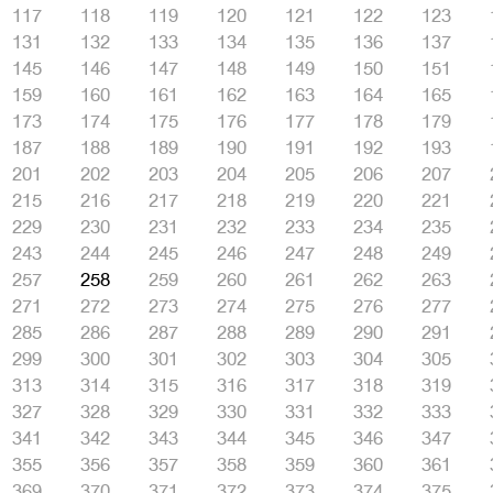
117
118
119
120
121
122
123
131
132
133
134
135
136
137
145
146
147
148
149
150
151
159
160
161
162
163
164
165
173
174
175
176
177
178
179
187
188
189
190
191
192
193
201
202
203
204
205
206
207
215
216
217
218
219
220
221
229
230
231
232
233
234
235
243
244
245
246
247
248
249
257
258
259
260
261
262
263
271
272
273
274
275
276
277
285
286
287
288
289
290
291
299
300
301
302
303
304
305
313
314
315
316
317
318
319
327
328
329
330
331
332
333
341
342
343
344
345
346
347
355
356
357
358
359
360
361
369
370
371
372
373
374
375