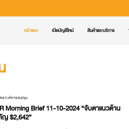
หน้าแรก
เปิดบัญชีใหม่
สินค้าและบริการ
ุน
เคราะห์การลงทุน
R Morning Brief 11-10-2024 “จับตาแนวต้าน
คัญ $2,642”