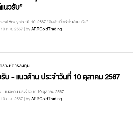
้แนวรับ”
ical Analysis 10-10-2567 “ดีดตัวเมื่อเข้าใกล้แนวรับ”
 : 10 ต.ค. 2567 | by
ARRGoldTrading
เคราะห์การลงทุน
รับ - แนวต้าน ประจำวันที่ 10 ตุลาคม 2567
บ - แนวต้าน ประจำวันที่ 10 ตุลาคม 2567
 : 10 ต.ค. 2567 | by
ARRGoldTrading