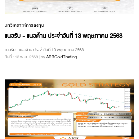
บทวิเคราะห์การลงทุน
แนวรับ - แนวต้าน ประจำวันที่ 13 พฤษภาคม 2568
แนวรับ - แนวต้าน ประจำวันที่ 13 พฤษภาคม 2568
วันที่ : 13 พ.ค. 2568 | by
ARRGoldTrading