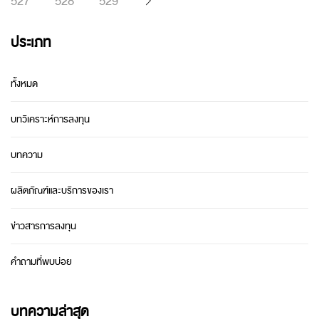
527
528
529
ประเภท
ทั้งหมด
บทวิเคราะห์การลงทุน
บทความ
ผลิตภัณฑ์และบริการของเรา
ข่าวสารการลงทุน
คำถามที่พบบ่อย
บทความล่าสุด