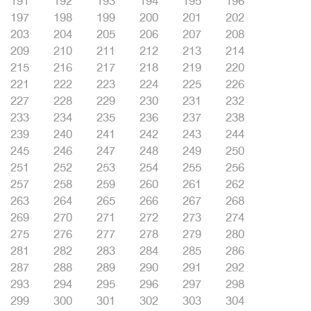
191
192
193
194
195
196
197
198
199
200
201
202
203
204
205
206
207
208
209
210
211
212
213
214
215
216
217
218
219
220
221
222
223
224
225
226
227
228
229
230
231
232
233
234
235
236
237
238
239
240
241
242
243
244
245
246
247
248
249
250
251
252
253
254
255
256
257
258
259
260
261
262
263
264
265
266
267
268
269
270
271
272
273
274
275
276
277
278
279
280
281
282
283
284
285
286
287
288
289
290
291
292
293
294
295
296
297
298
299
300
301
302
303
304