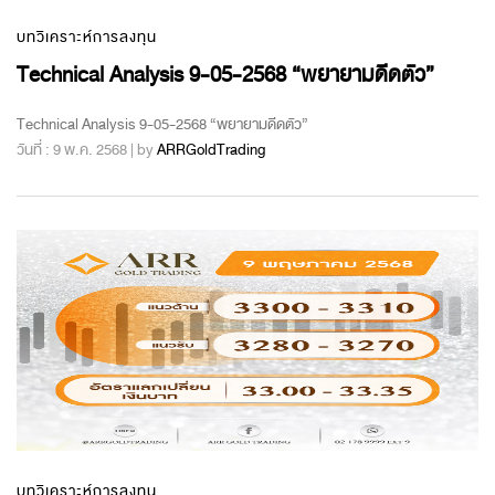
บทวิเคราะห์การลงทุน
Technical Analysis 9-05-2568 “พยายามดีดตัว”
Technical Analysis 9-05-2568 “พยายามดีดตัว”
วันที่ : 9 พ.ค. 2568 | by
ARRGoldTrading
บทวิเคราะห์การลงทุน