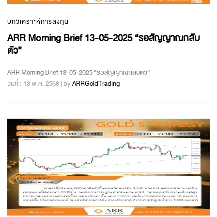
บทวิเคราะห์การลงทุน
ARR Morning Brief 13-05-2025 “รอสัญญาณกลับ
ตัว”
ARR Morning Brief 13-05-2025 “รอสัญญาณกลับตัว”
วันที่ : 13 พ.ค. 2568 | by
ARRGoldTrading