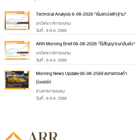
Technical Analysis 6-08-2026 “เริ่มแกว่งพักฐาน”
บทวิเคราะห์การลงทุน
วันที่ : 6 ส.ค. 2569
ARR Morning Brief 06-08-2026 "ไร้สัญญาณกลับตัว"
บทวิเคราะห์การลงทุน
วันที่ : 6 ส.ค. 2569
Morning News Update 06-08-2569 ตลาดทองคำ
นิวยอร์ก
ข่าวสารการลงทุน
วันที่ : 6 ส.ค. 2569