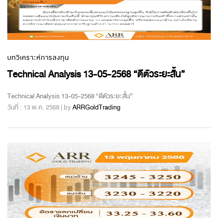
บทวิเคราะห์การลงทุน
Technical Analysis 13-05-2568 “ดีตัวระยะสั้น”
Technical Analysis 13-05-2568 “ดีตัวระยะสั้น”
วันที่ : 13 พ.ค. 2568 | by
ARRGoldTrading