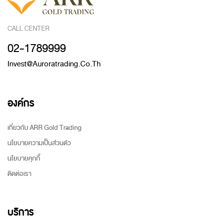
CALL CENTER
02-1789999
Invest@auroratrading.co.th
องค์กร
เกี่ยวกับ ARR Gold Trading
นโยบายความเป็นส่วนตัว
นโยบายคุกกี้
ติดต่อเรา
บริการ