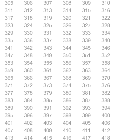
305
306
307
308
309
310
311
312
313
314
315
316
317
318
319
320
321
322
323
324
325
326
327
328
329
330
331
332
333
334
335
336
337
338
339
340
341
342
343
344
345
346
347
348
349
350
351
352
353
354
355
356
357
358
359
360
361
362
363
364
365
366
367
368
369
370
371
372
373
374
375
376
377
378
379
380
381
382
383
384
385
386
387
388
389
390
391
392
393
394
395
396
397
398
399
400
401
402
403
404
405
406
407
408
409
410
411
412
413
414
415
416
417
418