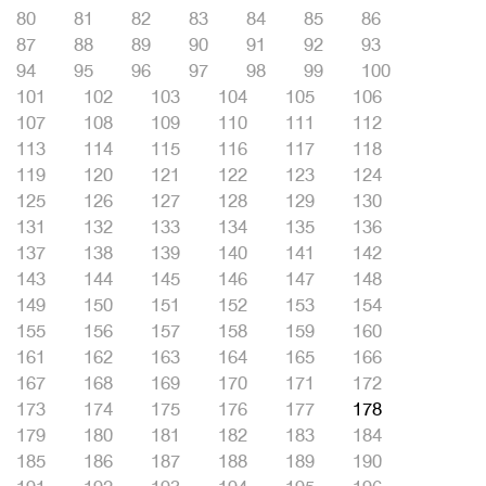
80
81
82
83
84
85
86
87
88
89
90
91
92
93
94
95
96
97
98
99
100
101
102
103
104
105
106
107
108
109
110
111
112
113
114
115
116
117
118
119
120
121
122
123
124
125
126
127
128
129
130
131
132
133
134
135
136
137
138
139
140
141
142
143
144
145
146
147
148
149
150
151
152
153
154
155
156
157
158
159
160
161
162
163
164
165
166
167
168
169
170
171
172
173
174
175
176
177
178
179
180
181
182
183
184
185
186
187
188
189
190