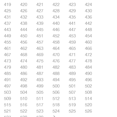
419
420
421
422
423
424
425
426
427
428
429
430
431
432
433
434
435
436
437
438
439
440
441
442
443
444
445
446
447
448
449
450
451
452
453
454
455
456
457
458
459
460
461
462
463
464
465
466
467
468
469
470
471
472
473
474
475
476
477
478
479
480
481
482
483
484
485
486
487
488
489
490
491
492
493
494
495
496
497
498
499
500
501
502
503
504
505
506
507
508
509
510
511
512
513
514
515
516
517
518
519
520
521
522
523
524
525
526