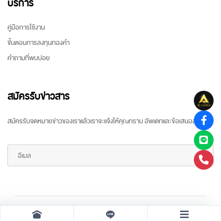
บริการ
คู่มือการใช้งาน
ขั้นตอนการลงทุนทองคำ
คำถามที่พบบ่อย
สมัครรับข่าวสาร
สมัครรับจดหมายข่าวของเราแล้วเราจะแจ้งให้คุณทราบ อัพเดทและข้อเสนอล่าสุด
Copyright ©
2026 All rights reserved
by
ARR Gold Trading