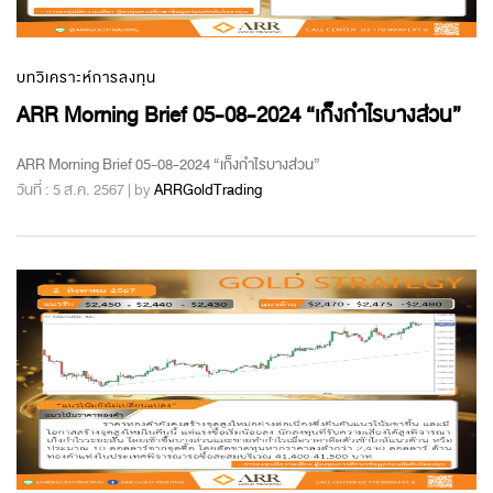
บทวิเคราะห์การลงทุน
ARR Morning Brief 05-08-2024 “เก็งกำไรบางส่วน”
ARR Morning Brief 05-08-2024 “เก็งกำไรบางส่วน”
วันที่ : 5 ส.ค. 2567 | by
ARRGoldTrading