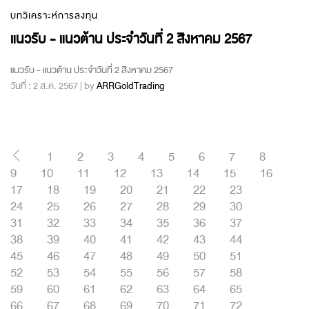
บทวิเคราะห์การลงทุน
แนวรับ - แนวต้าน ประจำวันที่ 2 สิงหาคม 2567
แนวรับ - แนวต้าน ประจำวันที่ 2 สิงหาคม 2567
วันที่ : 2 ส.ค. 2567 | by
ARRGoldTrading
1
2
3
4
5
6
7
8
9
10
11
12
13
14
15
16
17
18
19
20
21
22
23
24
25
26
27
28
29
30
31
32
33
34
35
36
37
38
39
40
41
42
43
44
45
46
47
48
49
50
51
52
53
54
55
56
57
58
59
60
61
62
63
64
65
66
67
68
69
70
71
72