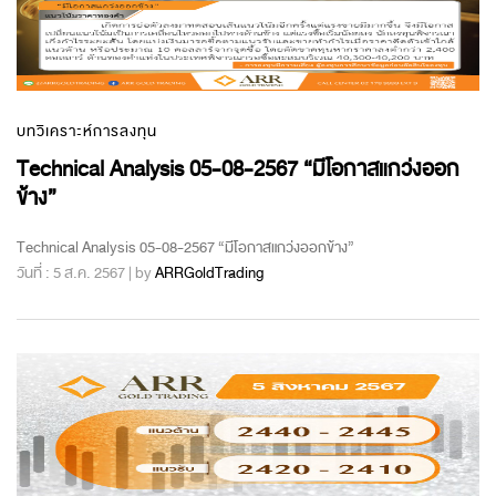
บทวิเคราะห์การลงทุน
Technical Analysis 05-08-2567 “มีโอกาสแกว่งออก
ข้าง”
Technical Analysis 05-08-2567 “มีโอกาสแกว่งออกข้าง”
วันที่ : 5 ส.ค. 2567 | by
ARRGoldTrading