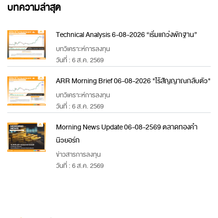
บทความล่าสุด
Technical Analysis 6-08-2026 “เริ่มแกว่งพักฐาน”
บทวิเคราะห์การลงทุน
วันที่ : 6 ส.ค. 2569
ARR Morning Brief 06-08-2026 "ไร้สัญญาณกลับตัว"
บทวิเคราะห์การลงทุน
วันที่ : 6 ส.ค. 2569
Morning News Update 06-08-2569 ตลาดทองคำ
นิวยอร์ก
ข่าวสารการลงทุน
วันที่ : 6 ส.ค. 2569