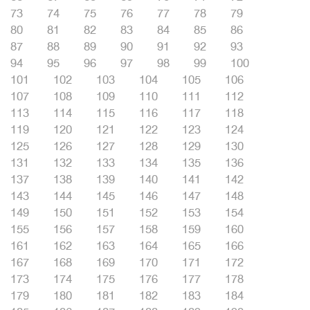
73
74
75
76
77
78
79
80
81
82
83
84
85
86
87
88
89
90
91
92
93
94
95
96
97
98
99
100
101
102
103
104
105
106
107
108
109
110
111
112
113
114
115
116
117
118
119
120
121
122
123
124
125
126
127
128
129
130
131
132
133
134
135
136
137
138
139
140
141
142
143
144
145
146
147
148
149
150
151
152
153
154
155
156
157
158
159
160
161
162
163
164
165
166
167
168
169
170
171
172
173
174
175
176
177
178
179
180
181
182
183
184