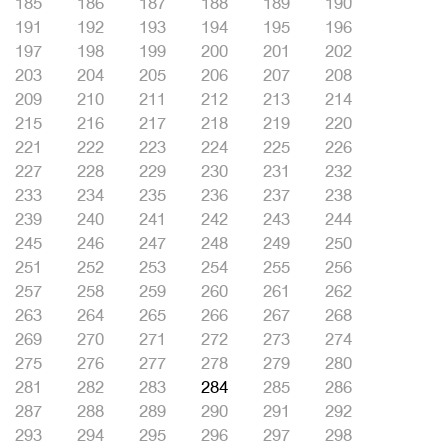
185
186
187
188
189
190
191
192
193
194
195
196
197
198
199
200
201
202
203
204
205
206
207
208
209
210
211
212
213
214
215
216
217
218
219
220
221
222
223
224
225
226
227
228
229
230
231
232
233
234
235
236
237
238
239
240
241
242
243
244
245
246
247
248
249
250
251
252
253
254
255
256
257
258
259
260
261
262
263
264
265
266
267
268
269
270
271
272
273
274
275
276
277
278
279
280
281
282
283
284
285
286
287
288
289
290
291
292
293
294
295
296
297
298