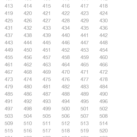
413
414
415
416
417
418
419
420
421
422
423
424
425
426
427
428
429
430
431
432
433
434
435
436
437
438
439
440
441
442
443
444
445
446
447
448
449
450
451
452
453
454
455
456
457
458
459
460
461
462
463
464
465
466
467
468
469
470
471
472
473
474
475
476
477
478
479
480
481
482
483
484
485
486
487
488
489
490
491
492
493
494
495
496
497
498
499
500
501
502
503
504
505
506
507
508
509
510
511
512
513
514
515
516
517
518
519
520