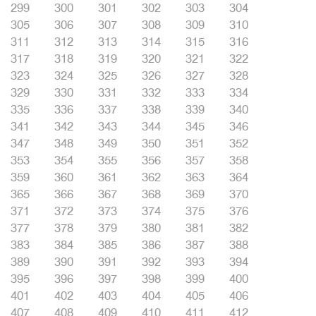
299
300
301
302
303
304
305
306
307
308
309
310
311
312
313
314
315
316
317
318
319
320
321
322
323
324
325
326
327
328
329
330
331
332
333
334
335
336
337
338
339
340
341
342
343
344
345
346
347
348
349
350
351
352
353
354
355
356
357
358
359
360
361
362
363
364
365
366
367
368
369
370
371
372
373
374
375
376
377
378
379
380
381
382
383
384
385
386
387
388
389
390
391
392
393
394
395
396
397
398
399
400
401
402
403
404
405
406
407
408
409
410
411
412