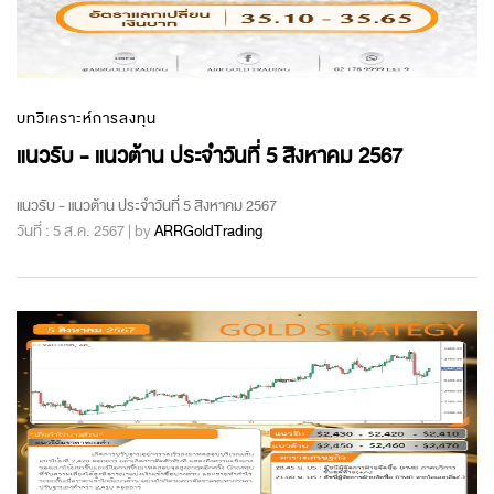
บทวิเคราะห์การลงทุน
แนวรับ - แนวต้าน ประจำวันที่ 5 สิงหาคม 2567
แนวรับ - แนวต้าน ประจำวันที่ 5 สิงหาคม 2567
วันที่ : 5 ส.ค. 2567 | by
ARRGoldTrading