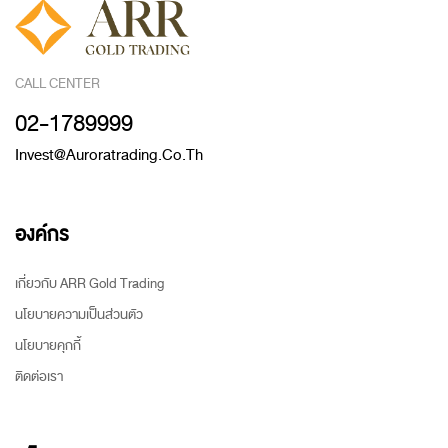
CALL CENTER
02-1789999
Invest@auroratrading.co.th
องค์กร
เกี่ยวกับ ARR Gold Trading
นโยบายความเป็นส่วนตัว
นโยบายคุกกี้
ติดต่อเรา