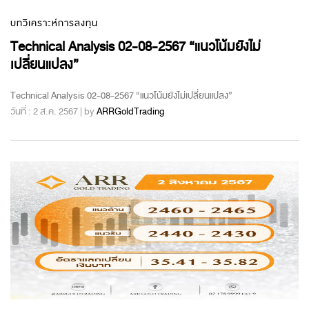
บทวิเคราะห์การลงทุน
Technical Analysis 02-08-2567 “แนวโน้มยังไม่
เปลี่ยนแปลง”
Technical Analysis 02-08-2567 “แนวโน้มยังไม่เปลี่ยนแปลง”
วันที่ : 2 ส.ค. 2567 | by
ARRGoldTrading