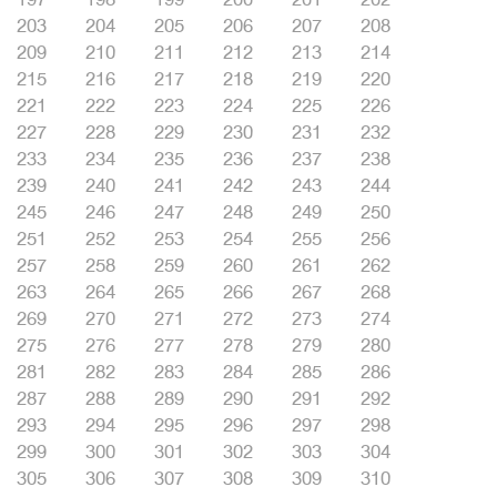
203
204
205
206
207
208
209
210
211
212
213
214
215
216
217
218
219
220
221
222
223
224
225
226
227
228
229
230
231
232
233
234
235
236
237
238
239
240
241
242
243
244
245
246
247
248
249
250
251
252
253
254
255
256
257
258
259
260
261
262
263
264
265
266
267
268
269
270
271
272
273
274
275
276
277
278
279
280
281
282
283
284
285
286
287
288
289
290
291
292
293
294
295
296
297
298
299
300
301
302
303
304
305
306
307
308
309
310