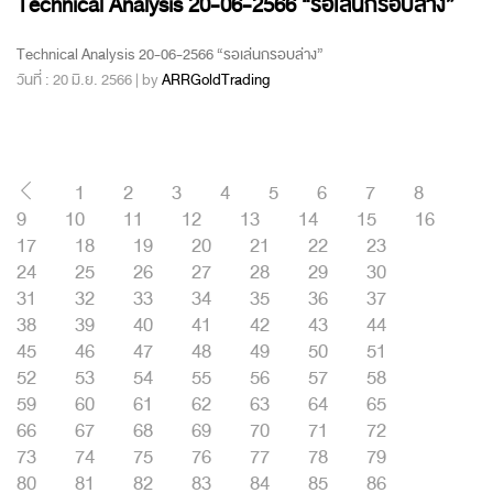
Technical Analysis 20-06-2566 “รอเล่นกรอบล่าง”
Technical Analysis 20-06-2566 “รอเล่นกรอบล่าง”
วันที่ : 20 มิ.ย. 2566 | by
ARRGoldTrading
1
2
3
4
5
6
7
8
9
10
11
12
13
14
15
16
17
18
19
20
21
22
23
24
25
26
27
28
29
30
31
32
33
34
35
36
37
38
39
40
41
42
43
44
45
46
47
48
49
50
51
52
53
54
55
56
57
58
59
60
61
62
63
64
65
66
67
68
69
70
71
72
73
74
75
76
77
78
79
80
81
82
83
84
85
86