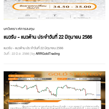
บทวิเคราะห์การลงทุน
แนวรับ - แนวต้าน ประจำวันที่ 22 มิถุนายน 2566
แนวรับ - แนวต้าน ประจำวันที่ 22 มิถุนายน 2566
วันที่ : 22 มิ.ย. 2566 | by
ARRGoldTrading