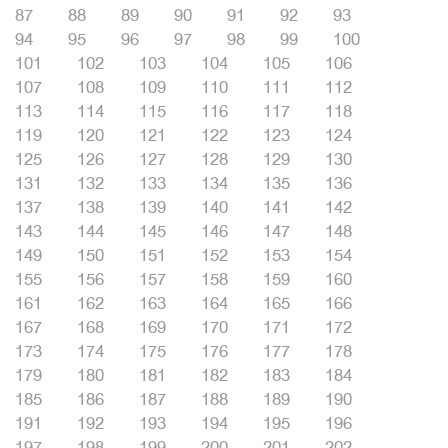
87
88
89
90
91
92
93
94
95
96
97
98
99
100
101
102
103
104
105
106
107
108
109
110
111
112
113
114
115
116
117
118
119
120
121
122
123
124
125
126
127
128
129
130
131
132
133
134
135
136
137
138
139
140
141
142
143
144
145
146
147
148
149
150
151
152
153
154
155
156
157
158
159
160
161
162
163
164
165
166
167
168
169
170
171
172
173
174
175
176
177
178
179
180
181
182
183
184
185
186
187
188
189
190
191
192
193
194
195
196
197
198
199
200
201
202