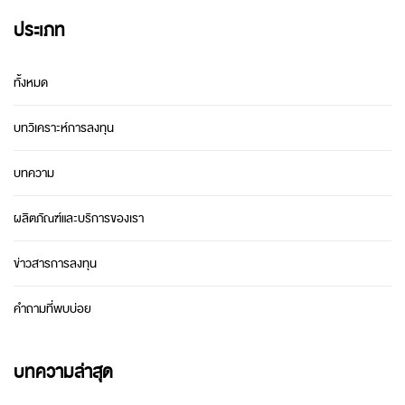
ประเภท
ทั้งหมด
บทวิเคราะห์การลงทุน
บทความ
ผลิตภัณฑ์และบริการของเรา
ข่าวสารการลงทุน
คำถามที่พบบ่อย
บทความล่าสุด