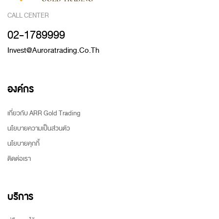
CALL CENTER
02-1789999
Invest@auroratrading.co.th
องค์กร
เกี่ยวกับ ARR Gold Trading
นโยบายความเป็นส่วนตัว
นโยบายคุกกี้
ติดต่อเรา
บริการ