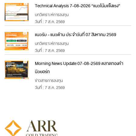
Technical Analysis 7-08-2026 “แนวโน้มแข็งแรง”
บทวิเคราะห์การลงทุน
วันที่ : 7 ส.ค. 2569
แนวรับ - แนวต้าน ประจำวันที่ 07 สิงหาคม 2569
บทวิเคราะห์การลงทุน
วันที่ : 7 ส.ค. 2569
Morning News Update 07-08-2569 ตลาดทองคำ
นิวยอร์ก
ข่าวสารการลงทุน
วันที่ : 7 ส.ค. 2569