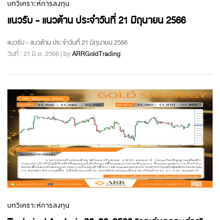
บทวิเคราะห์การลงทุน
แนวรับ - แนวต้าน ประจำวันที่ 21 มิถุนายน 2566
แนวรับ - แนวต้าน ประจำวันที่ 21 มิถุนายน 2566
วันที่ : 21 มิ.ย. 2566 | by
ARRGoldTrading
บทวิเคราะห์การลงทุน