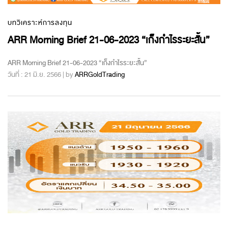
บทวิเคราะห์การลงทุน
ARR Morning Brief 21-06-2023 “เก็งกำไรระยะสั้น”
ARR Morning Brief 21-06-2023 “เก็งกำไรระยะสั้น”
วันที่ : 21 มิ.ย. 2566 | by
ARRGoldTrading