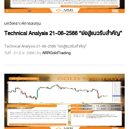
บทวิเคราะห์การลงทุน
Technical Analysis 21-06-2566 “ย่อสู่แนวรับสำคัญ”
Technical Analysis 21-06-2566 “ย่อสู่แนวรับสำคัญ”
วันที่ : 21 มิ.ย. 2566 | by
ARRGoldTrading