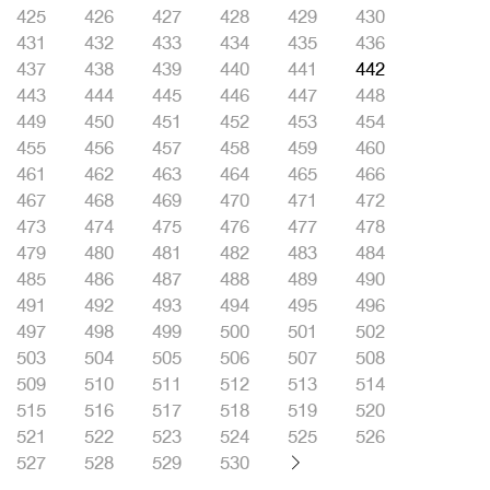
425
426
427
428
429
430
431
432
433
434
435
436
437
438
439
440
441
442
443
444
445
446
447
448
449
450
451
452
453
454
455
456
457
458
459
460
461
462
463
464
465
466
467
468
469
470
471
472
473
474
475
476
477
478
479
480
481
482
483
484
485
486
487
488
489
490
491
492
493
494
495
496
497
498
499
500
501
502
503
504
505
506
507
508
509
510
511
512
513
514
515
516
517
518
519
520
521
522
523
524
525
526
527
528
529
530