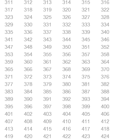
311
312
313
314
315
316
317
318
319
320
321
322
323
324
325
326
327
328
329
330
331
332
333
334
335
336
337
338
339
340
341
342
343
344
345
346
347
348
349
350
351
352
353
354
355
356
357
358
359
360
361
362
363
364
365
366
367
368
369
370
371
372
373
374
375
376
377
378
379
380
381
382
383
384
385
386
387
388
389
390
391
392
393
394
395
396
397
398
399
400
401
402
403
404
405
406
407
408
409
410
411
412
413
414
415
416
417
418
419
420
421
422
423
424