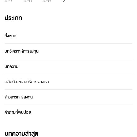
527
528
529
ประเภท
ทั้งหมด
บทวิเคราะห์การลงทุน
บทความ
ผลิตภัณฑ์และบริการของเรา
ข่าวสารการลงทุน
คำถามที่พบบ่อย
บทความล่าสุด