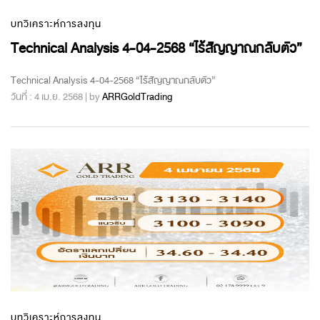
บทวิเคราะห์การลงทุน
Technical Analysis 4-04-2568 “ไร้สัญญาณกลับตัว”
Technical Analysis 4-04-2568 “ไร้สัญญาณกลับตัว”
วันที่ : 4 เม.ย. 2568 | by
ARRGoldTrading
บทวิเคราะห์การลงทุน