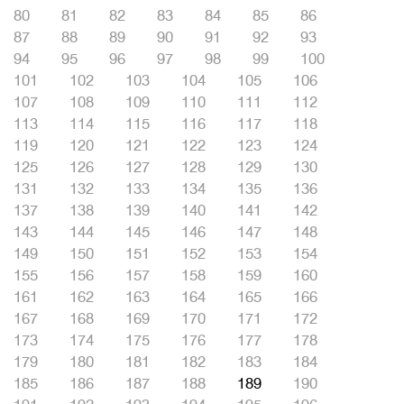
80
81
82
83
84
85
86
87
88
89
90
91
92
93
94
95
96
97
98
99
100
101
102
103
104
105
106
107
108
109
110
111
112
113
114
115
116
117
118
119
120
121
122
123
124
125
126
127
128
129
130
131
132
133
134
135
136
137
138
139
140
141
142
143
144
145
146
147
148
149
150
151
152
153
154
155
156
157
158
159
160
161
162
163
164
165
166
167
168
169
170
171
172
173
174
175
176
177
178
179
180
181
182
183
184
185
186
187
188
189
190