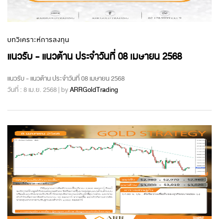
บทวิเคราะห์การลงทุน
แนวรับ - แนวต้าน ประจำวันที่ 08 เมษายน 2568
แนวรับ - แนวต้าน ประจำวันที่ 08 เมษายน 2568
วันที่ : 8 เม.ย. 2568 | by
ARRGoldTrading