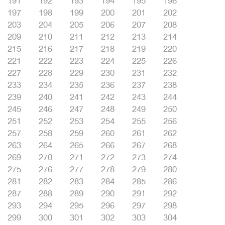
191
192
193
194
195
196
197
198
199
200
201
202
203
204
205
206
207
208
209
210
211
212
213
214
215
216
217
218
219
220
221
222
223
224
225
226
227
228
229
230
231
232
233
234
235
236
237
238
239
240
241
242
243
244
245
246
247
248
249
250
251
252
253
254
255
256
257
258
259
260
261
262
263
264
265
266
267
268
269
270
271
272
273
274
275
276
277
278
279
280
281
282
283
284
285
286
287
288
289
290
291
292
293
294
295
296
297
298
299
300
301
302
303
304