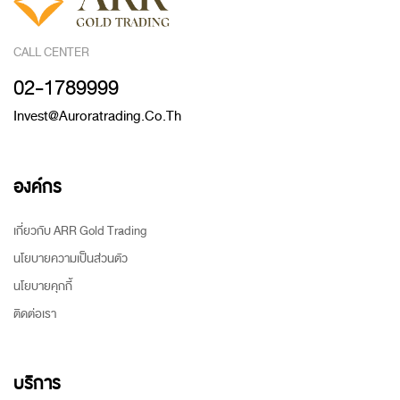
CALL CENTER
02-1789999
Invest@auroratrading.co.th
องค์กร
เกี่ยวกับ ARR Gold Trading
นโยบายความเป็นส่วนตัว
นโยบายคุกกี้
ติดต่อเรา
บริการ