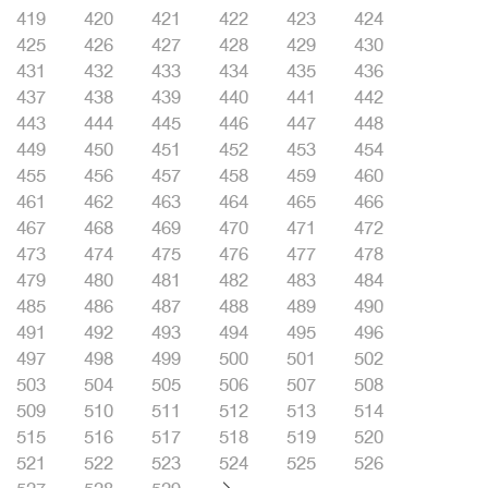
419
420
421
422
423
424
425
426
427
428
429
430
431
432
433
434
435
436
437
438
439
440
441
442
443
444
445
446
447
448
449
450
451
452
453
454
455
456
457
458
459
460
461
462
463
464
465
466
467
468
469
470
471
472
473
474
475
476
477
478
479
480
481
482
483
484
485
486
487
488
489
490
491
492
493
494
495
496
497
498
499
500
501
502
503
504
505
506
507
508
509
510
511
512
513
514
515
516
517
518
519
520
521
522
523
524
525
526