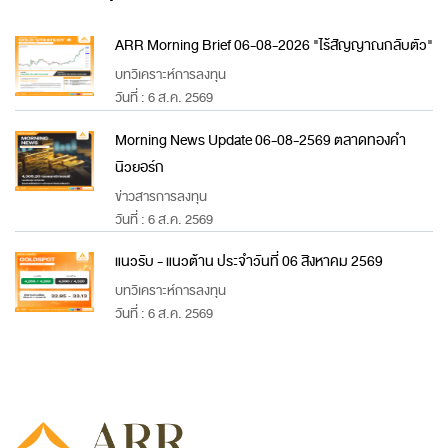
ARR Morning Brief 06-08-2026 "ไร้สัญญาณกลับตัว"
บทวิเคราะห์การลงทุน
วันที่ : 6 ส.ค. 2569
Morning News Update 06-08-2569 ตลาดทองคำ
นิวยอร์ก
ข่าวสารการลงทุน
วันที่ : 6 ส.ค. 2569
แนวรับ - แนวต้าน ประจำวันที่ 06 สิงหาคม 2569
บทวิเคราะห์การลงทุน
วันที่ : 6 ส.ค. 2569