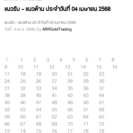
แนวรับ - แนวต้าน ประจำวันที่ 04 เมษายน 2568
แนวรับ - แนวต้าน ประจำวันที่ 04 เมษายน 2568
วันที่ : 4 เม.ย. 2568 | by
ARRGoldTrading
1
2
3
4
5
6
7
8
9
10
11
12
13
14
15
16
17
18
19
20
21
22
23
24
25
26
27
28
29
30
31
32
33
34
35
36
37
38
39
40
41
42
43
44
45
46
47
48
49
50
51
52
53
54
55
56
57
58
59
60
61
62
63
64
65
66
67
68
69
70
71
72
73
74
75
76
77
78
79