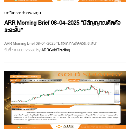
บทวิเคราะห์การลงทุน
ARR Morning Brief 08-04-2025 “มีสัญญาณดีดตัว
ระยะสั้น”
ARR Morning Brief 08-04-2025 “มีสัญญาณดีดตัวระยะสั้น”
วันที่ : 8 เม.ย. 2568 | by
ARRGoldTrading