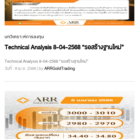
บทวิเคราะห์การลงทุน
Technical Analysis 8-04-2568 “รอสร้างฐานใหม่”
Technical Analysis 8-04-2568 “รอสร้างฐานใหม่”
วันที่ : 8 เม.ย. 2568 | by
ARRGoldTrading