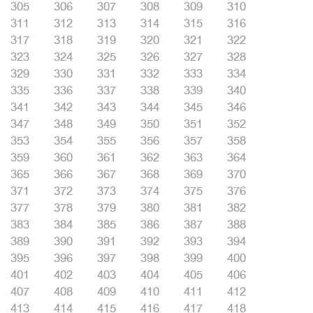
305
306
307
308
309
310
311
312
313
314
315
316
317
318
319
320
321
322
323
324
325
326
327
328
329
330
331
332
333
334
335
336
337
338
339
340
341
342
343
344
345
346
347
348
349
350
351
352
353
354
355
356
357
358
359
360
361
362
363
364
365
366
367
368
369
370
371
372
373
374
375
376
377
378
379
380
381
382
383
384
385
386
387
388
389
390
391
392
393
394
395
396
397
398
399
400
401
402
403
404
405
406
407
408
409
410
411
412
413
414
415
416
417
418