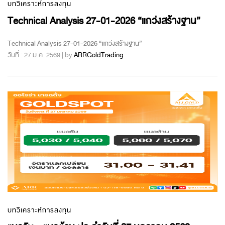
บทวิเคราะห์การลงทุน
Technical Analysis 27-01-2026 “แกว่งสร้างฐาน”
Technical Analysis 27-01-2026 “แกว่งสร้างฐาน”
วันที่ : 27 ม.ค. 2569 | by
ARRGoldTrading
บทวิเคราะห์การลงทุน