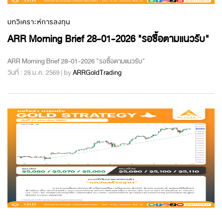
บทวิเคราะห์การลงทุน
ARR Morning Brief 28-01-2026 "รอซื้อตามแนวรับ"
ARR Morning Brief 28-01-2026 "รอซื้อตามแนวรับ"
วันที่ : 28 ม.ค. 2569 | by
ARRGoldTrading