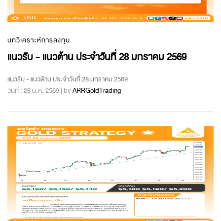
บทวิเคราะห์การลงทุน
แนวรับ - แนวต้าน ประจำวันที่ 28 มกราคม 2569
แนวรับ - แนวต้าน ประจำวันที่ 28 มกราคม 2569
วันที่ : 28 ม.ค. 2569 | by
ARRGoldTrading