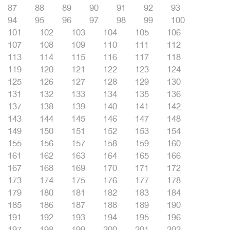
87
88
89
90
91
92
93
94
95
96
97
98
99
100
101
102
103
104
105
106
107
108
109
110
111
112
113
114
115
116
117
118
119
120
121
122
123
124
125
126
127
128
129
130
131
132
133
134
135
136
137
138
139
140
141
142
143
144
145
146
147
148
149
150
151
152
153
154
155
156
157
158
159
160
161
162
163
164
165
166
167
168
169
170
171
172
173
174
175
176
177
178
179
180
181
182
183
184
185
186
187
188
189
190
191
192
193
194
195
196
197
198
199
200
201
202