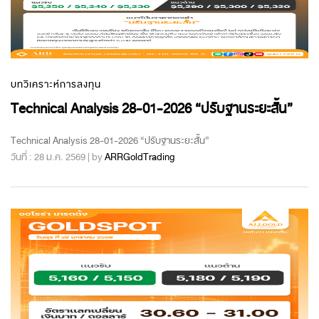
บทวิเคราะห์การลงทุน
Technical Analysis 28-01-2026 “ปรับฐานระยะสั้น”
Technical Analysis 28-01-2026 “ปรับฐานระยะสั้น”
วันที่ : 28 ม.ค. 2569 | by
ARRGoldTrading