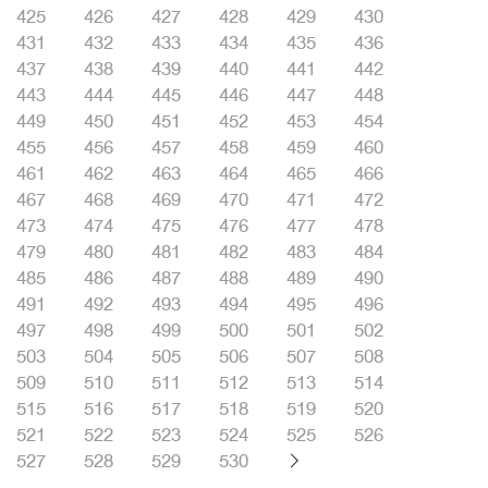
425
426
427
428
429
430
431
432
433
434
435
436
437
438
439
440
441
442
443
444
445
446
447
448
449
450
451
452
453
454
455
456
457
458
459
460
461
462
463
464
465
466
467
468
469
470
471
472
473
474
475
476
477
478
479
480
481
482
483
484
485
486
487
488
489
490
491
492
493
494
495
496
497
498
499
500
501
502
503
504
505
506
507
508
509
510
511
512
513
514
515
516
517
518
519
520
521
522
523
524
525
526
527
528
529
530