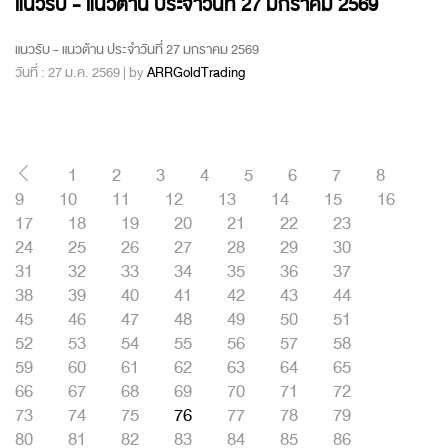
แนวรับ - แนวต้าน ประจำวันที่ 27 มกราคม 2569
แนวรับ - แนวต้าน ประจำวันที่ 27 มกราคม 2569
วันที่ : 27 ม.ค. 2569 | by
ARRGoldTrading
1
2
3
4
5
6
7
8
9
10
11
12
13
14
15
16
17
18
19
20
21
22
23
24
25
26
27
28
29
30
31
32
33
34
35
36
37
38
39
40
41
42
43
44
45
46
47
48
49
50
51
52
53
54
55
56
57
58
59
60
61
62
63
64
65
66
67
68
69
70
71
72
73
74
75
76
77
78
79
80
81
82
83
84
85
86