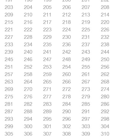
203
204
205
206
207
208
209
210
211
212
213
214
215
216
217
218
219
220
221
222
223
224
225
226
227
228
229
230
231
232
233
234
235
236
237
238
239
240
241
242
243
244
245
246
247
248
249
250
251
252
253
254
255
256
257
258
259
260
261
262
263
264
265
266
267
268
269
270
271
272
273
274
275
276
277
278
279
280
281
282
283
284
285
286
287
288
289
290
291
292
293
294
295
296
297
298
299
300
301
302
303
304
305
306
307
308
309
310