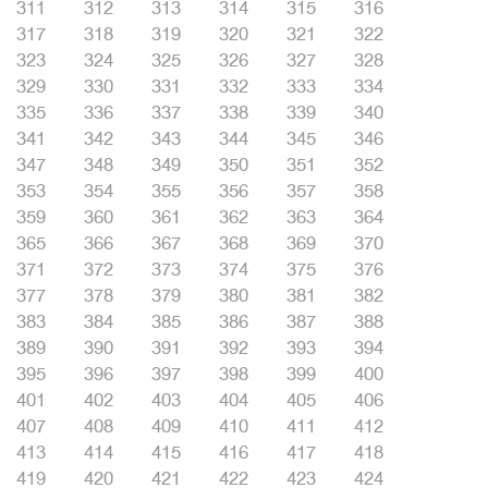
311
312
313
314
315
316
317
318
319
320
321
322
323
324
325
326
327
328
329
330
331
332
333
334
335
336
337
338
339
340
341
342
343
344
345
346
347
348
349
350
351
352
353
354
355
356
357
358
359
360
361
362
363
364
365
366
367
368
369
370
371
372
373
374
375
376
377
378
379
380
381
382
383
384
385
386
387
388
389
390
391
392
393
394
395
396
397
398
399
400
401
402
403
404
405
406
407
408
409
410
411
412
413
414
415
416
417
418
419
420
421
422
423
424