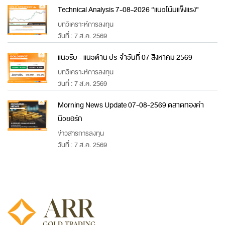
Technical Analysis 7-08-2026 “แนวโน้มแข็งแรง”
บทวิเคราะห์การลงทุน
วันที่ : 7 ส.ค. 2569
แนวรับ - แนวต้าน ประจำวันที่ 07 สิงหาคม 2569
บทวิเคราะห์การลงทุน
วันที่ : 7 ส.ค. 2569
Morning News Update 07-08-2569 ตลาดทองคำ
นิวยอร์ก
ข่าวสารการลงทุน
วันที่ : 7 ส.ค. 2569