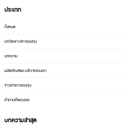
ประเภท
ทั้งหมด
บทวิเคราะห์การลงทุน
บทความ
ผลิตภัณฑ์และบริการของเรา
ข่าวสารการลงทุน
คำถามที่พบบ่อย
บทความล่าสุด