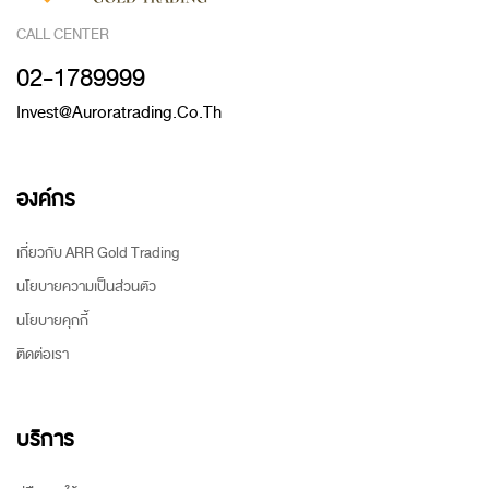
CALL CENTER
02-1789999
Invest@auroratrading.co.th
องค์กร
เกี่ยวกับ ARR Gold Trading
นโยบายความเป็นส่วนตัว
นโยบายคุกกี้
ติดต่อเรา
บริการ