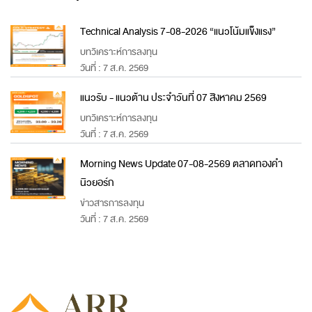
Technical Analysis 7-08-2026 “แนวโน้มแข็งแรง”
บทวิเคราะห์การลงทุน
วันที่ : 7 ส.ค. 2569
แนวรับ - แนวต้าน ประจำวันที่ 07 สิงหาคม 2569
บทวิเคราะห์การลงทุน
วันที่ : 7 ส.ค. 2569
Morning News Update 07-08-2569 ตลาดทองคำ
นิวยอร์ก
ข่าวสารการลงทุน
วันที่ : 7 ส.ค. 2569