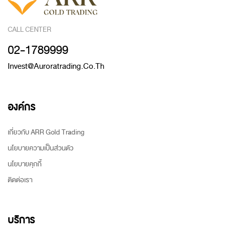
CALL CENTER
02-1789999
Invest@auroratrading.co.th
องค์กร
เกี่ยวกับ ARR Gold Trading
นโยบายความเป็นส่วนตัว
นโยบายคุกกี้
ติดต่อเรา
บริการ