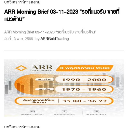
บทวิเคราะห์การลงทุน
ARR Morning Brief 03-11-2023 “รอที่แนวรับ ขายที่
แนวต้าน”
ARR Morning Brief 03-11-2023 “รอที่แนวรับ ขายที่แนวต้าน”
วันที่ : 3 พ.ย. 2566 | by
ARRGoldTrading
บทวิเคราะห์การลงทุน