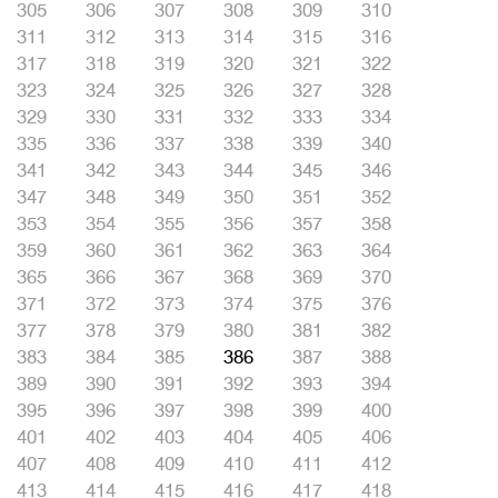
305
306
307
308
309
310
311
312
313
314
315
316
317
318
319
320
321
322
323
324
325
326
327
328
329
330
331
332
333
334
335
336
337
338
339
340
341
342
343
344
345
346
347
348
349
350
351
352
353
354
355
356
357
358
359
360
361
362
363
364
365
366
367
368
369
370
371
372
373
374
375
376
377
378
379
380
381
382
383
384
385
386
387
388
389
390
391
392
393
394
395
396
397
398
399
400
401
402
403
404
405
406
407
408
409
410
411
412
413
414
415
416
417
418