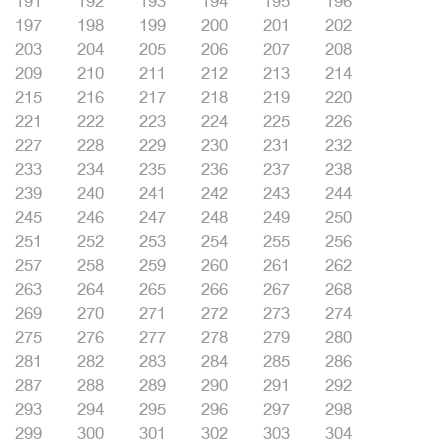
191
192
193
194
195
196
197
198
199
200
201
202
203
204
205
206
207
208
209
210
211
212
213
214
215
216
217
218
219
220
221
222
223
224
225
226
227
228
229
230
231
232
233
234
235
236
237
238
239
240
241
242
243
244
245
246
247
248
249
250
251
252
253
254
255
256
257
258
259
260
261
262
263
264
265
266
267
268
269
270
271
272
273
274
275
276
277
278
279
280
281
282
283
284
285
286
287
288
289
290
291
292
293
294
295
296
297
298
299
300
301
302
303
304