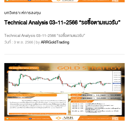
บทวิเคราะห์การลงทุน
Technical Analysis 03-11-2566 “รอซื้อตามแนวรับ”
Technical Analysis 03-11-2566 “รอซื้อตามแนวรับ”
วันที่ : 3 พ.ย. 2566 | by
ARRGoldTrading