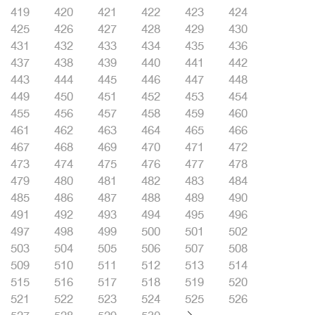
419
420
421
422
423
424
425
426
427
428
429
430
431
432
433
434
435
436
437
438
439
440
441
442
443
444
445
446
447
448
449
450
451
452
453
454
455
456
457
458
459
460
461
462
463
464
465
466
467
468
469
470
471
472
473
474
475
476
477
478
479
480
481
482
483
484
485
486
487
488
489
490
491
492
493
494
495
496
497
498
499
500
501
502
503
504
505
506
507
508
509
510
511
512
513
514
515
516
517
518
519
520
521
522
523
524
525
526