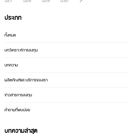
527
528
529
530
ประเภท
ทั้งหมด
บทวิเคราะห์การลงทุน
บทความ
ผลิตภัณฑ์และบริการของเรา
ข่าวสารการลงทุน
คำถามที่พบบ่อย
บทความล่าสุด