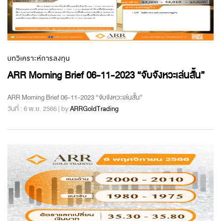
บทวิเคราะห์การลงทุน
ARR Morning Brief 06-11-2023 “จับจังหวะเล่นสั้น”
ARR Morning Brief 06-11-2023 “จับจังหวะเล่นสั้น”
วันที่ : 6 พ.ย. 2566 | by
ARRGoldTrading