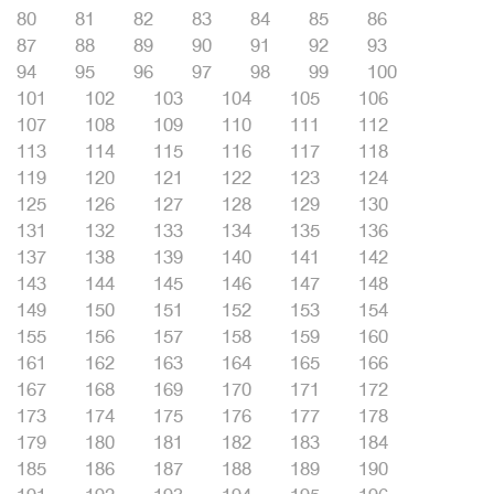
80
81
82
83
84
85
86
87
88
89
90
91
92
93
94
95
96
97
98
99
100
101
102
103
104
105
106
107
108
109
110
111
112
113
114
115
116
117
118
119
120
121
122
123
124
125
126
127
128
129
130
131
132
133
134
135
136
137
138
139
140
141
142
143
144
145
146
147
148
149
150
151
152
153
154
155
156
157
158
159
160
161
162
163
164
165
166
167
168
169
170
171
172
173
174
175
176
177
178
179
180
181
182
183
184
185
186
187
188
189
190