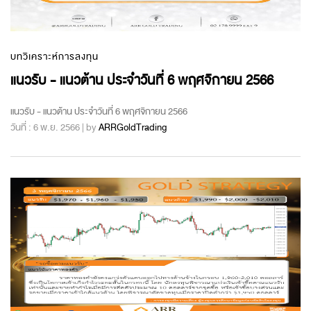
บทวิเคราะห์การลงทุน
แนวรับ - แนวต้าน ประจำวันที่ 6 พฤศจิกายน 2566
แนวรับ - แนวต้าน ประจำวันที่ 6 พฤศจิกายน 2566
วันที่ : 6 พ.ย. 2566 | by
ARRGoldTrading