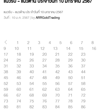
แนวรับ - แนวต้าน ประจำวันที่ 10 มกราคม 2567
แนวรับ - แนวต้าน ประจำวันที่ 10 มกราคม 2567
วันที่ : 10 ม.ค. 2567 | by
ARRGoldTrading
1
2
3
4
5
6
7
8
9
10
11
12
13
14
15
16
17
18
19
20
21
22
23
24
25
26
27
28
29
30
31
32
33
34
35
36
37
38
39
40
41
42
43
44
45
46
47
48
49
50
51
52
53
54
55
56
57
58
59
60
61
62
63
64
65
66
67
68
69
70
71
72
73
74
75
76
77
78
79
80
81
82
83
84
85
86