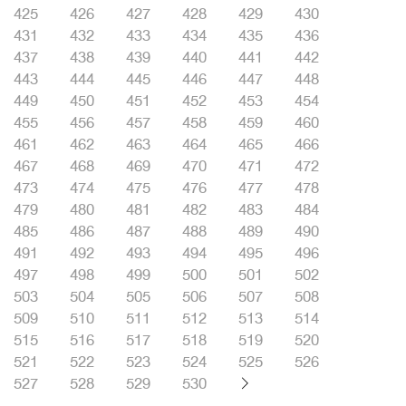
425
426
427
428
429
430
431
432
433
434
435
436
437
438
439
440
441
442
443
444
445
446
447
448
449
450
451
452
453
454
455
456
457
458
459
460
461
462
463
464
465
466
467
468
469
470
471
472
473
474
475
476
477
478
479
480
481
482
483
484
485
486
487
488
489
490
491
492
493
494
495
496
497
498
499
500
501
502
503
504
505
506
507
508
509
510
511
512
513
514
515
516
517
518
519
520
521
522
523
524
525
526
527
528
529
530