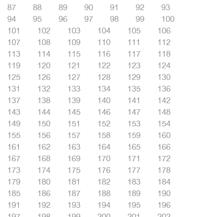
87
88
89
90
91
92
93
94
95
96
97
98
99
100
101
102
103
104
105
106
107
108
109
110
111
112
113
114
115
116
117
118
119
120
121
122
123
124
125
126
127
128
129
130
131
132
133
134
135
136
137
138
139
140
141
142
143
144
145
146
147
148
149
150
151
152
153
154
155
156
157
158
159
160
161
162
163
164
165
166
167
168
169
170
171
172
173
174
175
176
177
178
179
180
181
182
183
184
185
186
187
188
189
190
191
192
193
194
195
196
197
198
199
200
201
202