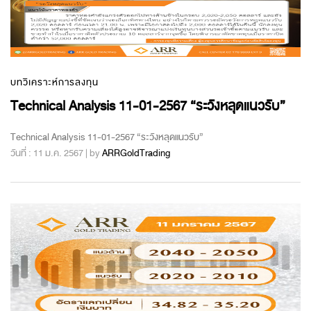
บทวิเคราะห์การลงทุน
Technical Analysis 11-01-2567 “ระวังหลุดแนวรับ”
Technical Analysis 11-01-2567 “ระวังหลุดแนวรับ”
วันที่ : 11 ม.ค. 2567 | by
ARRGoldTrading