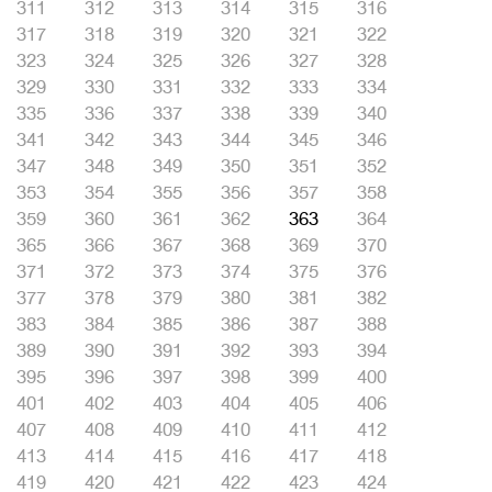
311
312
313
314
315
316
317
318
319
320
321
322
323
324
325
326
327
328
329
330
331
332
333
334
335
336
337
338
339
340
341
342
343
344
345
346
347
348
349
350
351
352
353
354
355
356
357
358
359
360
361
362
363
364
365
366
367
368
369
370
371
372
373
374
375
376
377
378
379
380
381
382
383
384
385
386
387
388
389
390
391
392
393
394
395
396
397
398
399
400
401
402
403
404
405
406
407
408
409
410
411
412
413
414
415
416
417
418
419
420
421
422
423
424