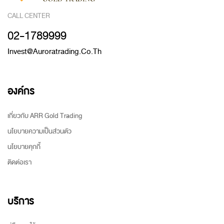
CALL CENTER
02-1789999
Invest@auroratrading.co.th
องค์กร
เกี่ยวกับ ARR Gold Trading
นโยบายความเป็นส่วนตัว
นโยบายคุกกี้
ติดต่อเรา
บริการ