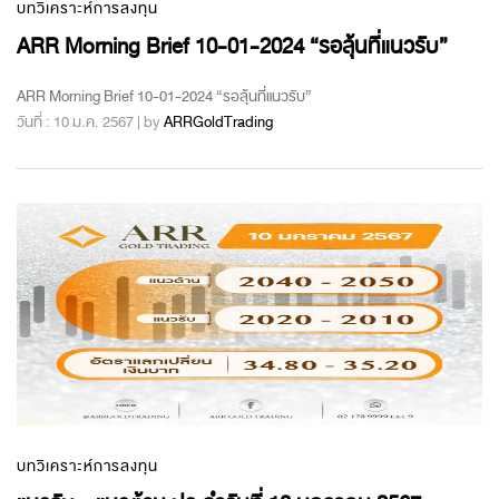
บทวิเคราะห์การลงทุน
ARR Morning Brief 10-01-2024 “รอลุ้นที่แนวรับ”
ARR Morning Brief 10-01-2024 “รอลุ้นที่แนวรับ”
วันที่ : 10 ม.ค. 2567 | by
ARRGoldTrading
บทวิเคราะห์การลงทุน