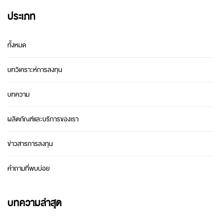
ประเภท
ทั้งหมด
บทวิเคราะห์การลงทุน
บทความ
ผลิตภัณฑ์และบริการของเรา
ข่าวสารการลงทุน
คำถามที่พบบ่อย
บทความล่าสุด