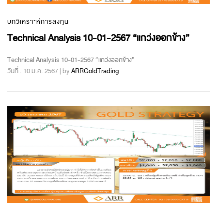
บทวิเคราะห์การลงทุน
Technical Analysis 10-01-2567 “แกว่งออกข้าง”
Technical Analysis 10-01-2567 “แกว่งออกข้าง”
วันที่ : 10 ม.ค. 2567 | by
ARRGoldTrading