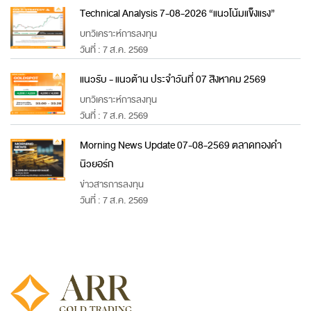
Technical Analysis 7-08-2026 “แนวโน้มแข็งแรง”
บทวิเคราะห์การลงทุน
วันที่ : 7 ส.ค. 2569
แนวรับ - แนวต้าน ประจำวันที่ 07 สิงหาคม 2569
บทวิเคราะห์การลงทุน
วันที่ : 7 ส.ค. 2569
Morning News Update 07-08-2569 ตลาดทองคำ
นิวยอร์ก
ข่าวสารการลงทุน
วันที่ : 7 ส.ค. 2569