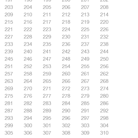
203
204
205
206
207
208
209
210
211
212
213
214
215
216
217
218
219
220
221
222
223
224
225
226
227
228
229
230
231
232
233
234
235
236
237
238
239
240
241
242
243
244
245
246
247
248
249
250
251
252
253
254
255
256
257
258
259
260
261
262
263
264
265
266
267
268
269
270
271
272
273
274
275
276
277
278
279
280
281
282
283
284
285
286
287
288
289
290
291
292
293
294
295
296
297
298
299
300
301
302
303
304
305
306
307
308
309
310