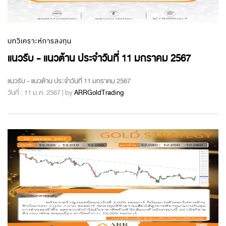
บทวิเคราะห์การลงทุน
แนวรับ - แนวต้าน ประจำวันที่ 11 มกราคม 2567
แนวรับ - แนวต้าน ประจำวันที่ 11 มกราคม 2567
วันที่ : 11 ม.ค. 2567 | by
ARRGoldTrading